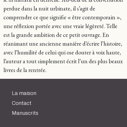
perdue dans la nuit urbinate, il s’agit de
comprendre ce que signifie « être contemporain »,
une réflexion portée avec une vraie légèreté. Telle
est la grande ambition de ce petit ouvrage. En
réanimant une ancienne manière d’écrire l’histoire,
avec l’humilité de celui qui ose douter à voix haute,
l’auteur a tout simplement écrit l’un des plus beaux
livres de la rentrée.
La maison
Contact
Manuscrits