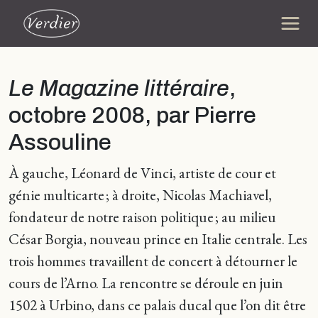
Le Magazine littéraire
,
octobre 2008, par Pierre
Assouline
À gauche, Léonard de Vinci, artiste de cour et
génie multicarte ; à droite, Nicolas Machiavel,
fondateur de notre raison politique ; au milieu
César Borgia, nouveau prince en Italie centrale. Les
trois hommes travaillent de concert à détourner le
cours de l’Arno. La rencontre se déroule en juin
1502 à Urbino, dans ce palais ducal que l’on dit être