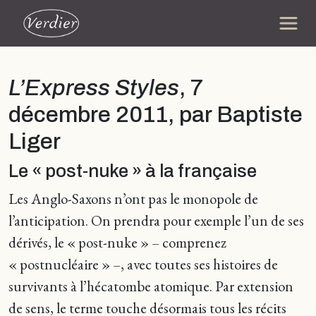
L’Express Styles
, 7
décembre 2011, par Baptiste
Liger
Le « post-nuke » à la française
Les Anglo-Saxons n’ont pas le monopole de
l’anticipation. On prendra pour exemple l’un de ses
dérivés, le « post-nuke » – comprenez
« postnucléaire » –, avec toutes ses histoires de
survivants à l’hécatombe atomique. Par extension
de sens, le terme touche désormais tous les récits