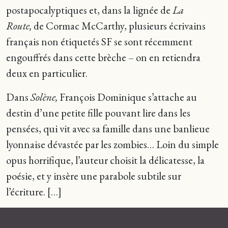
postapocalyptiques et, dans la lignée de
La
Route,
de Cormac McCarthy, plusieurs écrivains
français non étiquetés SF se sont récemment
engouffrés dans cette brèche – on en retiendra
deux en particulier.
Dans
Solène,
François Dominique s’attache au
destin d’une petite fille pouvant lire dans les
pensées, qui vit avec sa famille dans une banlieue
lyonnaise dévastée par les zombies… Loin du simple
opus horrifique, l’auteur choisit la délicatesse, la
poésie, et y insère une parabole subtile sur
l’écriture. […]