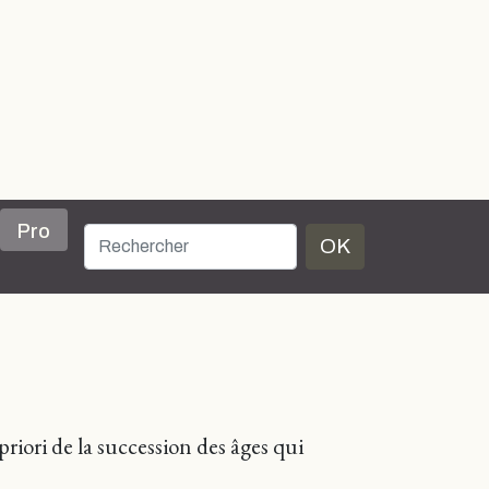
Pro
OK
riori de la succession des âges qui