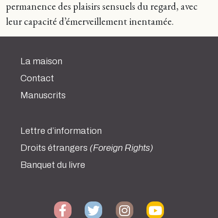
permanence des plaisirs sensuels du regard, avec
leur capacité d’émerveillement inentamée.
La maison
Contact
Manuscrits
Lettre d’information
Droits étrangers
(Foreign Rights)
Banquet du livre