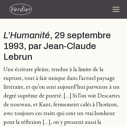
L’Humanité
, 29 septembre
1993, par Jean-Claude
Lebrun
Une écriture pleine, tendue à la limite de la
rupture, tout à fait unique dans l’actuel paysage
littéraire, et qu’on sent aujourd’hui parvenue à un
degré suprême de pureté. […] Si l’on voit Descartes
de nouveau, et Kant, fermement calés à l’horizon,
avec toujours ces traits qui sont un vrai bonheur
pour la réflexion […], on y pressent aussi la