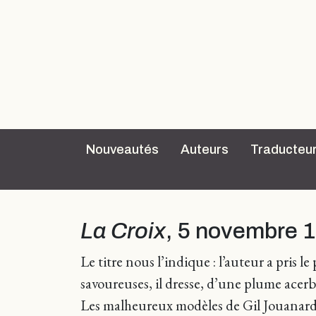
Nouveautés
Auteurs
Traducteu
La Croix
, 5 novembre 1
Le titre nous l’indique : l’auteur a pris le
savoureuses, il dresse, d’une plume acer
Les malheureux modèles de Gil Jouanard, 