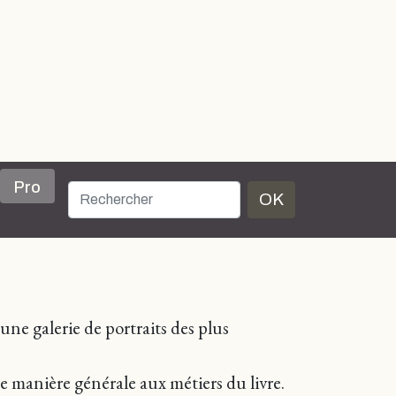
Pro
OK
s une galerie de portraits des plus
 manière générale aux métiers du livre.