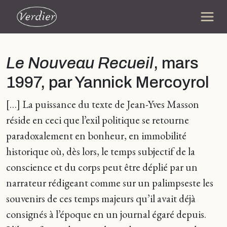
Le Nouveau Recueil
, mars
1997, par Yannick Mercoyrol
[…] La puissance du texte de Jean-Yves Masson
réside en ceci que l’exil politique se retourne
paradoxalement en bonheur, en immobilité
historique où, dès lors, le temps subjectif de la
conscience et du corps peut être déplié par un
narrateur rédigeant comme sur un palimpseste les
souvenirs de ces temps majeurs qu’il avait déjà
consignés à l’époque en un journal égaré depuis.