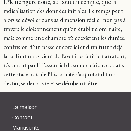
L’île ne figure donc, au bout du compte, que la
radicalisation des données initiales. Le temps peut
alors se dévoiler dans sa dimension réelle : non pas à
travers le cloisonnement qu’on établit d’ordinaire,
mais comme une chambre où coexistent les durées,
confusion d’un passé encore ici et d’un futur déjà
là. « Tout nous vient de l’avenir » écrit le narrateur,
résumant par là l’essentiel de son expérience ; dans
cette stase hors de l’historicité s’approfondit un
destin, se découvre et se dérobe un être.
La maison
Contact
Manuscrits