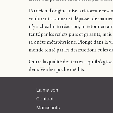
Patricien d’origine juive, aristocrate re
voulurent assumer et dépasser de manièr
n’y a chez lui ni réaction, ni retour en a
tenté par les reflets purs et grisants, mais 
sa quête métaphysique. Plongé dans la vi
monde tenté par les destructions et les d
Outre la qualité des textes – qu’il s’agiss
deux Verdier poche inédits.
La maison
Contact
Manuscrits