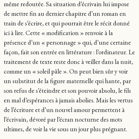
même redoutée. Sa situation d’écrivain lui impose
de mettre fin au dernier chapitre d’un roman en
train de s’écrire, et qui pourrait être le récit donné
ici à lire. Cette « modification » renvoie à la
présence d’un « personnage » qui, d’une certaine
façon, fait son entrée en littérature : l’ordinateur. Le
traitement de texte reste donc à veiller dans la nuit,
comme un « soleil pâle ». On peut bien sûr y voir
un substitut de la figure maternelle qui hante, par
son refus de s’éteindre et son pouvoir absolu, le fils
en mal d’espérances à jamais abolies. Mais les vertus
de l’écriture et d’un nouvel amour permettent à
l’écrivain, dévoré par l’écran nocturne des mots
ultimes, de voir la vie sous un jour plus prégnant.