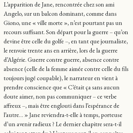
L’apparition de Jane, rencontrée chez son ami
Angelo, sur un balcon dominant, comme dans
Giono, une « ville morte », n’est pourtant pas un
recours suffisant. Son départ pour la guerre – qu’on
devine être celle du golfe –, en tant que journaliste,
le renvoie trente ans en arrière, lors de la guerre
d’Algérie. Guerre contre guerre, absence contre
absence (celle de la femme aimée contre celle du fils
toujours jugé coupable), le narrateur en vient à
prendre conscience que « C’était ça sans aucun
doute aimer, non pas communiquer – ce verbe
affreux –, mais être englouti dans l’espérance de
l’autre… » Jane reviendra-t-elle à temps, porteuse
d’un avenir radieux ? Le dernier chapitre sera-t-il