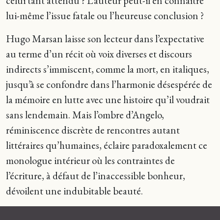
celui tant attendu ? L’auteur peut-il en connaître
lui-même l’issue fatale ou l’heureuse conclusion ?
Hugo Marsan laisse son lecteur dans l’expectative
au terme d’un récit où voix diverses et discours
indirects s’immiscent, comme la mort, en italiques,
jusqu’à se confondre dans l’harmonie désespérée de
la mémoire en lutte avec une histoire qu’il voudrait
sans lendemain. Mais l’ombre d’Angelo,
réminiscence discrète de rencontres autant
littéraires qu’humaines, éclaire paradoxalement ce
monologue intérieur où les contraintes de
l’écriture, à défaut de l’inaccessible bonheur,
dévoilent une indubitable beauté.