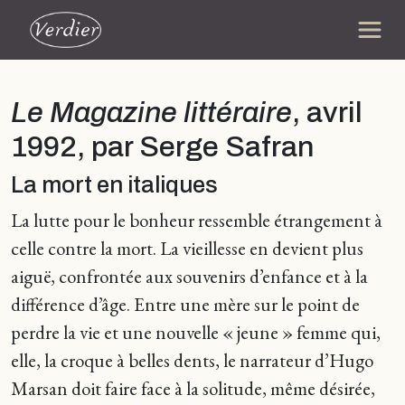
Le Magazine littéraire
, avril
1992, par Serge Safran
La mort en italiques
La lutte pour le bonheur ressemble étrangement à
celle contre la mort. La vieillesse en devient plus
aiguë, confrontée aux souvenirs d’enfance et à la
différence d’âge. Entre une mère sur le point de
perdre la vie et une nouvelle « jeune » femme qui,
elle, la croque à belles dents, le narrateur d’Hugo
Marsan doit faire face à la solitude, même désirée,