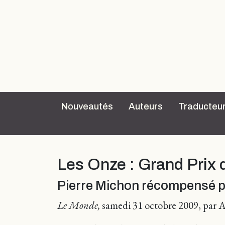
Nouveautés
Auteurs
Traducteu
Les Onze : Grand Prix 
Pierre Michon récompensé p
Le Monde,
samedi 31 octobre 2009, par 