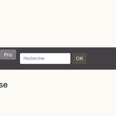
Pro
OK
se