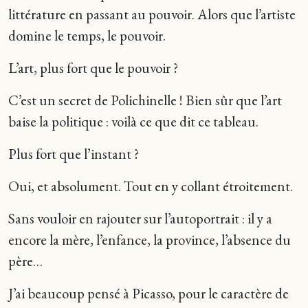
littérature en passant au pouvoir. Alors que l’artiste
domine le temps, le pouvoir.
L’art, plus fort que le pouvoir ?
C’est un secret de Polichinelle ! Bien sûr que l’art
baise la politique : voilà ce que dit ce tableau.
Plus fort que l’instant ?
Oui, et absolument. Tout en y collant étroitement.
Sans vouloir en rajouter sur l’autoportrait : il y a
encore la mère, l’enfance, la province, l’absence du
père…
J’ai beaucoup pensé à Picasso, pour le caractère de