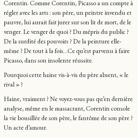
Corentin. Comme Corentin, Picasso a un compte à
régler avec les arts : son père, un peintre invendu et
pauvre, lui aurait fait jurer sur son lit de mort, de le
venger. Le venger de quoi ? Du mépris du public ?
De la surdité des pouvoirs ? De la peinture elle-
même ? De tout à la fois…Ce qu’est parvenu à faire
Picasso, dans son insolente réussite.
Pourquoi cette haine vis-à-vis du père absent, « le
rival » ?
Haine, vraiment ? Ne voyez-vous pas qu’en dernière
analyse, même en le massacrant, Corentin console
la vie bousillée de son père, le fantôme de son père ?
Un acte d’amour.