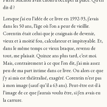
dit-il ?
Lorsque j’ai eu l’idée de ce livre en 1992-93, j’avais
dans les 50 ans, l’âge où l’on a peur de vieillir.
Corentin était celui que je craignais de devenir,
vieux et à moitié fou, calculateur et impitoyable. Et,
dans le même temps ce vieux braque, revenu de
tout, me plaisait. Quinze ans plus tard, c’est moi.
Mais, contrairement à ce que l’on dit, j’ai mis assez
peu de ma part intime dans ce livre. Ou alors ce que
j’y ai mis est théâtralisé, exagéré. Corentin n’est pas
à mon image (sauf qu’il a 63 ans). Peut-être est-il à
l’image de ce que j’aurais voulu être, si j’en avais eu
la carrure.