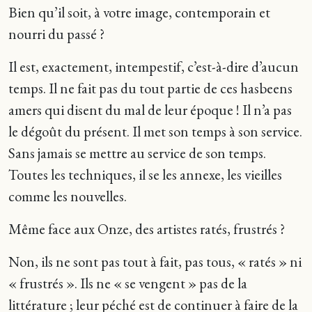
Bien qu’il soit, à votre image, contemporain et
nourri du passé ?
Il est, exactement, intempestif, c’est-à-dire d’aucun
temps. Il ne fait pas du tout partie de ces hasbeens
amers qui disent du mal de leur époque ! Il n’a pas
le dégoût du présent. Il met son temps à son service.
Sans jamais se mettre au service de son temps.
Toutes les techniques, il se les annexe, les vieilles
comme les nouvelles.
Même face aux Onze, des artistes ratés, frustrés ?
Non, ils ne sont pas tout à fait, pas tous, « ratés » ni
« frustrés ». Ils ne « se vengent » pas de la
littérature ; leur péché est de continuer à faire de la