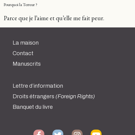
Pourquoi la Terreur ?
Parce que je l’aime et qu’elle me fait peur.
La maison
Contact
Manuscrits
Lettre d’information
Droits étrangers
(Foreign Rights)
Banquet du livre