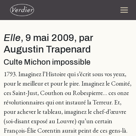
Elle
, 9 mai 2009, par
Augustin Trapenard
Culte Michon impossible
1793. Imaginez l’Histoire qui s’écrit sous vos yeux,
pour le meilleur et pour le pire. Imaginez le Comité,
ces Saint-Just, Couthon ou Robespierre… ces onze
révolutionnaires qui ont instauré la Terreur. Et,
pour achever le tableau, imaginez le chef-d’œuvre
(soi-disant exposé au Louvre) qu’un certain
François-Élie Corentin aurait peint de ces gens-là.