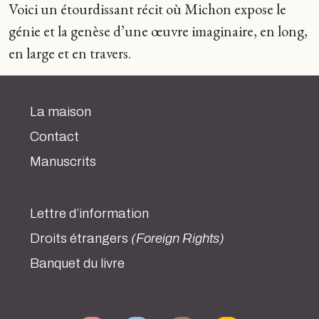
Voici un étourdissant récit où Michon expose le
génie et la genèse d’une œuvre imaginaire, en long,
en large et en travers.
La maison
Contact
Manuscrits
Lettre d’information
Droits étrangers
(Foreign Rights)
Banquet du livre