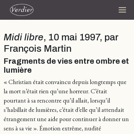
Midi libre
, 10 mai 1997, par
François Martin
Fragments de vies entre ombre et
lumière
« Christian était convaincu depuis longtemps que
la mort n’était rien qu’une horreur. C’était
pourtant à sa rencontre qu’il allait, lorsqu’il
s’habillait de lumières, c’était d’elle qu’il attendait
étrangement une aide pour continuer à donner un
sens à sa vie ». Émotion extrême, nudité