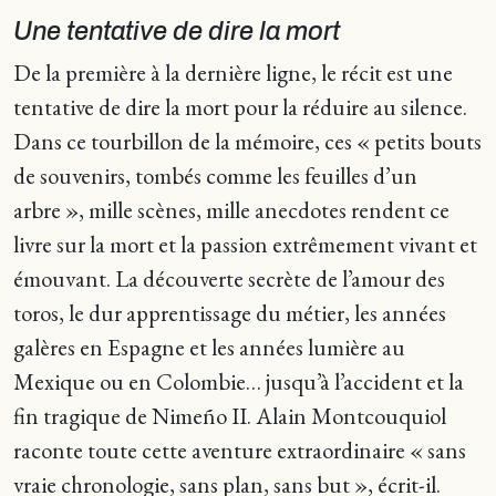
Une tentative de dire la mort
De la première à la dernière ligne, le récit est une
tentative de dire la mort pour la réduire au silence.
Dans ce tourbillon de la mémoire, ces « petits bouts
de souvenirs, tombés comme les feuilles d’un
arbre », mille scènes, mille anecdotes rendent ce
livre sur la mort et la passion extrêmement vivant et
émouvant. La découverte secrète de l’amour des
toros, le dur apprentissage du métier, les années
galères en Espagne et les années lumière au
Mexique ou en Colombie… jusqu’à l’accident et la
fin tragique de Nimeño II. Alain Montcouquiol
raconte toute cette aventure extraordinaire « sans
vraie chronologie, sans plan, sans but », écrit-il.