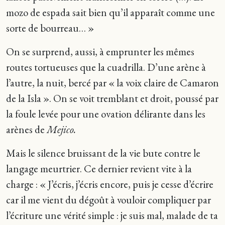
mozo de espada sait bien qu’il apparaît comme une
sorte de bourreau… »
On se surprend, aussi, à emprunter les mêmes
routes tortueuses que la cuadrilla. D’une arène à
l’autre, la nuit, bercé par « la voix claire de Camaron
de la Isla ». On se voit tremblant et droit, poussé par
la foule levée pour une ovation délirante dans les
arènes de
Mejico.
Mais le silence bruissant de la vie bute contre le
langage meurtrier. Ce dernier revient vite à la
charge : « J’écris, j’écris encore, puis je cesse d’écrire
car il me vient du dégoût à vouloir compliquer par
l’écriture une vérité simple : je suis mal, malade de ta