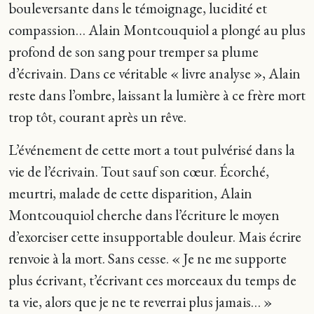
bouleversante dans le témoignage, lucidité et
compassion… Alain Montcouquiol a plongé au plus
profond de son sang pour tremper sa plume
d’écrivain. Dans ce véritable « livre analyse », Alain
reste dans l’ombre, laissant la lumière à ce frère mort
trop tôt, courant après un rêve.
L’événement de cette mort a tout pulvérisé dans la
vie de l’écrivain. Tout sauf son cœur. Écorché,
meurtri, malade de cette disparition, Alain
Montcouquiol cherche dans l’écriture le moyen
d’exorciser cette insupportable douleur. Mais écrire
renvoie à la mort. Sans cesse. « Je ne me supporte
plus écrivant, t’écrivant ces morceaux du temps de
ta vie, alors que je ne te reverrai plus jamais… »