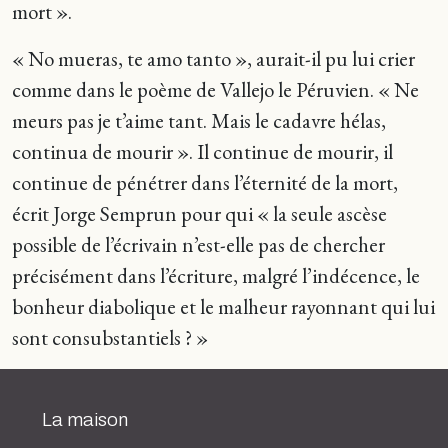
mort ».
« No mueras, te amo tanto », aurait-il pu lui crier
comme dans le poème de Vallejo le Péruvien. « Ne
meurs pas je t’aime tant. Mais le cadavre hélas,
continua de mourir ». Il continue de mourir, il
continue de pénétrer dans l’éternité de la mort,
écrit Jorge Semprun pour qui « la seule ascèse
possible de l’écrivain n’est-elle pas de chercher
précisément dans l’écriture, malgré l’indécence, le
bonheur diabolique et le malheur rayonnant qui lui
sont consubstantiels ? »
La maison