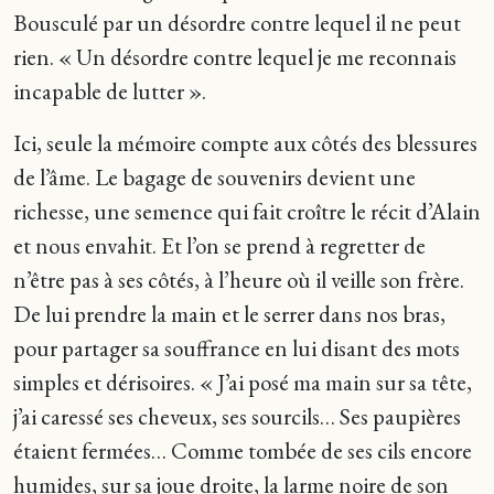
Bousculé par un désordre contre lequel il ne peut
rien. « Un désordre contre lequel je me reconnais
incapable de lutter ».
Ici, seule la mémoire compte aux côtés des blessures
de l’âme. Le bagage de souvenirs devient une
richesse, une semence qui fait croître le récit d’Alain
et nous envahit. Et l’on se prend à regretter de
n’être pas à ses côtés, à l’heure où il veille son frère.
De lui prendre la main et le serrer dans nos bras,
pour partager sa souffrance en lui disant des mots
simples et dérisoires. « J’ai posé ma main sur sa tête,
j’ai caressé ses cheveux, ses sourcils… Ses paupières
étaient fermées… Comme tombée de ses cils encore
humides, sur sa joue droite, la larme noire de son