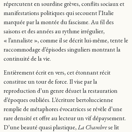
répercutent en sourdine grèves, conflits sociaux et
manifestations politiques qui secouent l’Italie
marquée par la montée du fascisme. Au fil des
saisons et des années au rythme irrégulier,
« l’annaliste », comme il se décrit lui-même, tente le
raccommodage d’épisodes singuliers montrant la
continuité de la vie.
Entièrement écrit en vers, cet étonnant récit
constitue un tour de force. Il vise par la
reproduction d’un genre désuet la restauration
d’époques oubliées. L’écriture bertoluccienne
remplie de métaphores évocatrices se révèle d’une
rare densité et offre au lecteur un vif dépaysement.
D’une beauté quasi plastique,
La Chambre
se lit