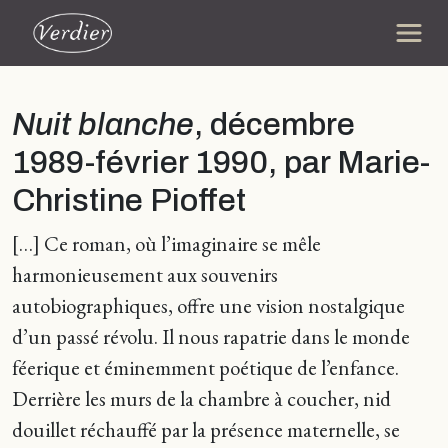
Nuit blanche
, décembre
1989-février 1990, par Marie-
Christine Pioffet
[…] Ce roman, où l’imaginaire se mêle
harmonieusement aux souvenirs
autobiographiques, offre une vision nostalgique
d’un passé révolu. Il nous rapatrie dans le monde
féerique et éminemment poétique de l’enfance.
Derrière les murs de la chambre à coucher, nid
douillet réchauffé par la présence maternelle, se