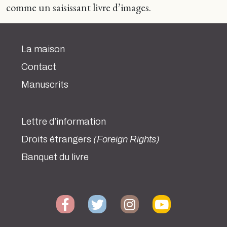
comme un saisissant livre d’images.
La maison
Contact
Manuscrits
Lettre d’information
Droits étrangers
(Foreign Rights)
Banquet du livre