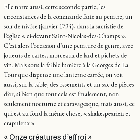
Elle narre aussi, cette seconde partie, les
circonstances de la commande faite au peintre, un
soir de nivôse (janvier 1794), dans la sacristie de
l’église « ci-devant Saint-Nicolas-des-Champs ».
C’est alors l’occasion d’une peinture de genre, avec
joueurs de cartes, morceaux de lard et pichets de
vin. Mais sous la faible lumière à la Georges de La
Tour que dispense une lanterne carrée, on voit
aussi, sur la table, des ossements et un sac de pièces
d’or, si bien que tout cela est finalement, non
seulement nocturne et caravagesque, mais aussi, ce
qui est au fond la même chose, « shakespearien et
crapuleux ».
« Onze créatures d’effroi »