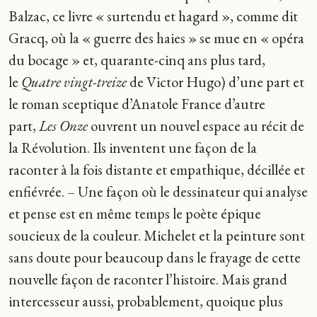
Balzac, ce livre « surtendu et hagard », comme dit
Gracq, où la « guerre des haies » se mue en « opéra
du bocage » et, quarante-cinq ans plus tard,
le
Quatre vingt-treize
de Victor Hugo) d’une part et
le roman sceptique d’Anatole France d’autre
part,
Les Onze
ouvrent un nouvel espace au récit de
la Révolution. Ils inventent une façon de la
raconter à la fois distante et empathique, décillée et
enfiévrée. – Une façon où le dessinateur qui analyse
et pense est en même temps le poète épique
soucieux de la couleur. Michelet et la peinture sont
sans doute pour beaucoup dans le frayage de cette
nouvelle façon de raconter l’histoire. Mais grand
intercesseur aussi, probablement, quoique plus