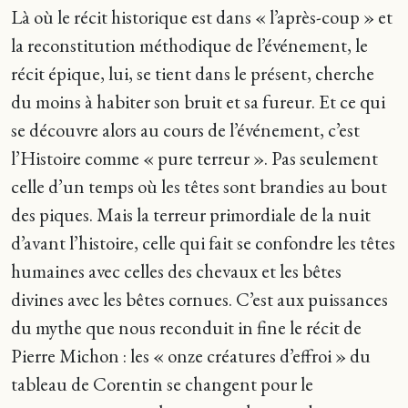
Là où le récit historique est dans « l’après-coup » et
la reconstitution méthodique de l’événement, le
récit épique, lui, se tient dans le présent, cherche
du moins à habiter son bruit et sa fureur. Et ce qui
se découvre alors au cours de l’événement, c’est
l’Histoire comme « pure terreur ». Pas seulement
celle d’un temps où les têtes sont brandies au bout
des piques. Mais la terreur primordiale de la nuit
d’avant l’histoire, celle qui fait se confondre les têtes
humaines avec celles des chevaux et les bêtes
divines avec les bêtes cornues. C’est aux puissances
du mythe que nous reconduit in fine le récit de
Pierre Michon : les « onze créatures d’effroi » du
tableau de Corentin se changent pour le