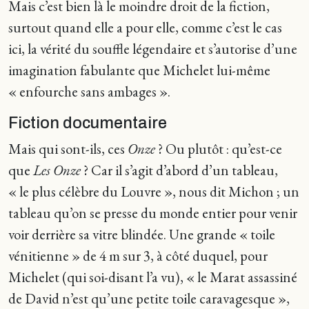
Mais c’est bien là le moindre droit de la fiction,
surtout quand elle a pour elle, comme c’est le cas
ici, la vérité du souffle légendaire et s’autorise d’une
imagination fabulante que Michelet lui-même
« enfourche sans ambages ».
Fiction documentaire
Mais qui sont-ils, ces
Onze
? Ou plutôt : qu’est-ce
que
Les Onze
? Car il s’agit d’abord d’un tableau,
« le plus célèbre du Louvre », nous dit Michon ; un
tableau qu’on se presse du monde entier pour venir
voir derrière sa vitre blindée. Une grande « toile
vénitienne » de 4 m sur 3, à côté duquel, pour
Michelet (qui soi-disant l’a vu), « le Marat assassiné
de David n’est qu’une petite toile caravagesque »,