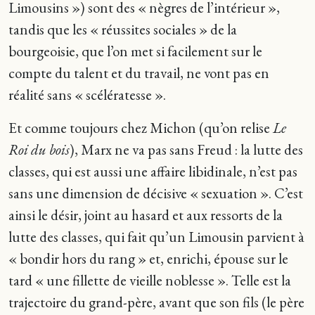
Limousins ») sont des « nègres de l’intérieur »,
tandis que les « réussites sociales » de la
bourgeoisie, que l’on met si facilement sur le
compte du talent et du travail, ne vont pas en
réalité sans « scélératesse ».
Et comme toujours chez Michon (qu’on relise
Le
Roi du bois
), Marx ne va pas sans Freud : la lutte des
classes, qui est aussi une affaire libidinale, n’est pas
sans une dimension de décisive « sexuation ». C’est
ainsi le désir, joint au hasard et aux ressorts de la
lutte des classes, qui fait qu’un Limousin parvient à
« bondir hors du rang » et, enrichi, épouse sur le
tard « une fillette de vieille noblesse ». Telle est la
trajectoire du grand-père, avant que son fils (le père