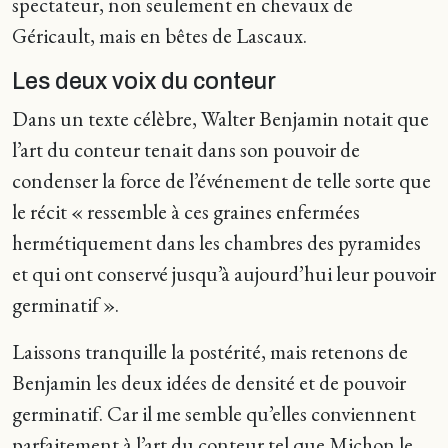
spectateur, non seulement en chevaux de
Géricault, mais en bêtes de Lascaux.
Les deux voix du conteur
Dans un texte célèbre, Walter Benjamin notait que
l’art du conteur tenait dans son pouvoir de
condenser la force de l’événement de telle sorte que
le récit « ressemble à ces graines enfermées
hermétiquement dans les chambres des pyramides
et qui ont conservé jusqu’à aujourd’hui leur pouvoir
germinatif ».
Laissons tranquille la postérité, mais retenons de
Benjamin les deux idées de densité et de pouvoir
germinatif. Car il me semble qu’elles conviennent
parfaitement à l’art du conteur tel que Michon le