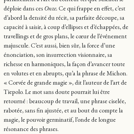
déploie dans ces
Onze.
Ce qui frappe en effet, c’est
d’abord la densité du récit, sa parfaite découpe, sa
capacité à saisir, à coup d’ellipses et d’échappées, de
travellings et de gros plans, le cœur de l’événement
majuscule. C’est aussi, bien sûr, la force d’une
énonciation, son insurrection visionnaire, sa
richesse en harmoniques, la façon d’avancer toute
en volutes et en abrupts, qu’a la phrase de Michon.
« Corvée de grande magie », dit l’auteur de l’art de
Tiepolo. Le mot sans doute pourrait lui être
retourné : beaucoup de travail, une phrase ciselée,
rabotée, sans fin ajustée, et au bout du compte la
magie, le pouvoir germinatif, l’onde de longue
résonance des phrases.