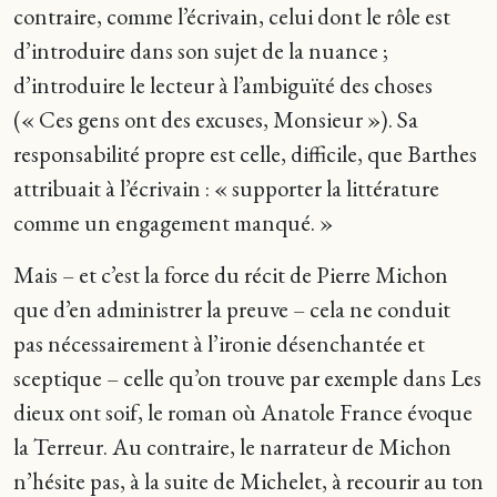
contraire, comme l’écrivain, celui dont le rôle est
d’introduire dans son sujet de la nuance ;
d’introduire le lecteur à l’ambiguïté des choses
(« Ces gens ont des excuses, Monsieur »). Sa
responsabilité propre est celle, difficile, que Barthes
attribuait à l’écrivain : « supporter la littérature
comme un engagement manqué. »
Mais – et c’est la force du récit de Pierre Michon
que d’en administrer la preuve – cela ne conduit
pas nécessairement à l’ironie désenchantée et
sceptique – celle qu’on trouve par exemple dans Les
dieux ont soif, le roman où Anatole France évoque
la Terreur. Au contraire, le narrateur de Michon
n’hésite pas, à la suite de Michelet, à recourir au ton