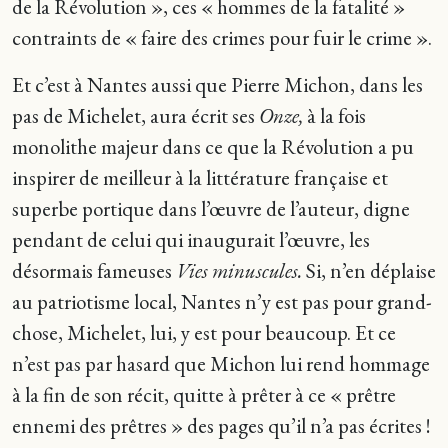
de la Révolution », ces « hommes de la fatalité »
contraints de « faire des crimes pour fuir le crime ».
Et c’est à Nantes aussi que Pierre Michon, dans les
pas de Michelet, aura écrit ses
Onze,
à la fois
monolithe majeur dans ce que la Révolution a pu
inspirer de meilleur à la littérature française et
superbe portique dans l’œuvre de l’auteur, digne
pendant de celui qui inaugurait l’œuvre, les
désormais fameuses
Vies minuscules.
Si, n’en déplaise
au patriotisme local, Nantes n’y est pas pour grand-
chose, Michelet, lui, y est pour beaucoup. Et ce
n’est pas par hasard que Michon lui rend hommage
à la fin de son récit, quitte à prêter à ce « prêtre
ennemi des prêtres » des pages qu’il n’a pas écrites !