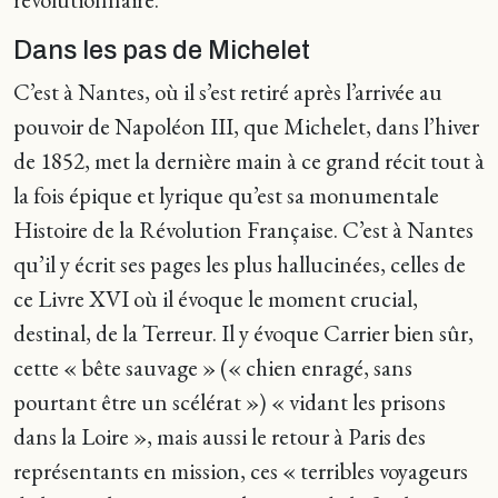
Dans les pas de Michelet
C’est à Nantes, où il s’est retiré après l’arrivée au
pouvoir de Napoléon III, que Michelet, dans l’hiver
de 1852, met la dernière main à ce grand récit tout à
la fois épique et lyrique qu’est sa monumentale
Histoire de la Révolution Française. C’est à Nantes
qu’il y écrit ses pages les plus hallucinées, celles de
ce Livre XVI où il évoque le moment crucial,
destinal, de la Terreur. Il y évoque Carrier bien sûr,
cette « bête sauvage » (« chien enragé, sans
pourtant être un scélérat ») « vidant les prisons
dans la Loire », mais aussi le retour à Paris des
représentants en mission, ces « terribles voyageurs