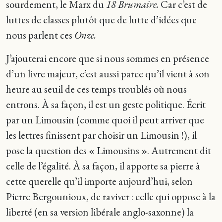
sourdement, le Marx du
18 Brumaire.
Car c’est de
luttes de classes plutôt que de lutte d’idées que
nous parlent ces
Onze.
J’ajouterai encore que si nous sommes en présence
d’un livre majeur, c’est aussi parce qu’il vient à son
heure au seuil de ces temps troublés où nous
entrons. À sa façon, il est un geste politique. Écrit
par un Limousin (comme quoi il peut arriver que
les lettres finissent par choisir un Limousin !), il
pose la question des « Limousins ». Autrement dit
celle de l’égalité. À sa façon, il apporte sa pierre à
cette querelle qu’il importe aujourd’hui, selon
Pierre Bergounioux, de raviver : celle qui oppose à la
liberté (en sa version libérale anglo-saxonne) la