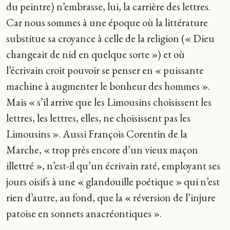
du peintre) n’embrasse, lui, la carrière des lettres.
Car nous sommes à une époque où la littérature
substitue sa croyance à celle de la religion (« Dieu
changeait de nid en quelque sorte ») et où
l’écrivain croit pouvoir se penser en « puissante
machine à augmenter le bonheur des hommes ».
Mais « s’il arrive que les Limousins choisissent les
lettres, les lettres, elles, ne choisissent pas les
Limousins ». Aussi François Corentin de la
Marche, « trop près encore d’un vieux maçon
illettré », n’est-il qu’un écrivain raté, employant ses
jours oisifs à une « glandouille poétique » qui n’est
rien d’autre, au fond, que la « réversion de l’injure
patoise en sonnets anacréontiques ».