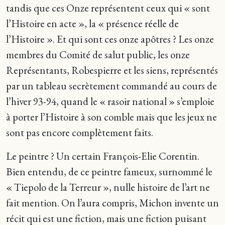
tandis que ces Onze représentent ceux qui « sont
l’Histoire en acte », la « présence réelle de
l’Histoire ». Et qui sont ces onze apôtres ? Les onze
membres du Comité de salut public, les onze
Représentants, Robespierre et les siens, représentés
par un tableau secrètement commandé au cours de
l’hiver 93-94, quand le « rasoir national » s’emploie
à porter l’Histoire à son comble mais que les jeux ne
sont pas encore complètement faits.
Le peintre ? Un certain François-Elie Corentin.
Bien entendu, de ce peintre fameux, surnommé le
« Tiepolo de la Terreur », nulle histoire de l’art ne
fait mention. On l’aura compris, Michon invente un
récit qui est une fiction, mais une fiction puisant