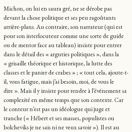
Michon, on lui en saura gré, ne se dérobe pas
devant la chose politique et ses peu ragoûtants
arrière-plans. Au contraire, son narrateur (qui est
pour son interlocuteur comme une sorte de guide
ou de mentor face au tableau) insiste pour entrer
dans le détail des « arguties politiques », dans la
« grisaille théorique et historique, la lutte des
classes et le panier de crabes » ; « tout cela, ajoute-t-
il, vous fatigue, mais j’ai besoin, moi, de vous le
dire ». Mais il y insiste pour rendre à l’événement sa
complexité en même temps que son contexte. Car
le conteur n’est pas un idéologue qui juge et
tranche (« Hébert et ses masses, populistes ou
bolcheviks je ne sais ni ne veux savoir »). Il est au