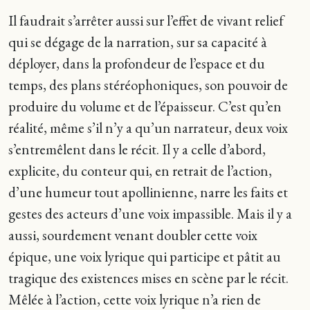
Il faudrait s’arrêter aussi sur l’effet de vivant relief
qui se dégage de la narration, sur sa capacité à
déployer, dans la profondeur de l’espace et du
temps, des plans stéréophoniques, son pouvoir de
produire du volume et de l’épaisseur. C’est qu’en
réalité, même s’il n’y a qu’un narrateur, deux voix
s’entremêlent dans le récit. Il y a celle d’abord,
explicite, du conteur qui, en retrait de l’action,
d’une humeur tout apollinienne, narre les faits et
gestes des acteurs d’une voix impassible. Mais il y a
aussi, sourdement venant doubler cette voix
épique, une voix lyrique qui participe et pâtit au
tragique des existences mises en scène par le récit.
Mêlée à l’action, cette voix lyrique n’a rien de