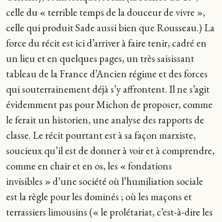
celle du « terrible temps de la douceur de vivre »,
celle qui produit Sade aussi bien que Rousseau.) La
force du récit est ici d’arriver à faire tenir, cadré en
un lieu et en quelques pages, un très saisissant
tableau de la France d’Ancien régime et des forces
qui souterrainement déjà s’y affrontent. Il ne s’agit
évidemment pas pour Michon de proposer, comme
le ferait un historien, une analyse des rapports de
classe. Le récit pourtant est à sa façon marxiste,
soucieux qu’il est de donner à voir et à comprendre,
comme en chair et en os, les « fondations
invisibles » d’une société où l’humiliation sociale
est la règle pour les dominés ; où les maçons et
terrassiers limousins (« le prolétariat, c’est-à-dire les