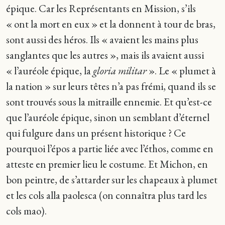
épique. Car les Représentants en Mission, s’ils
« ont la mort en eux » et la donnent à tour de bras,
sont aussi des héros. Ils « avaient les mains plus
sanglantes que les autres », mais ils avaient aussi
« l’auréole épique, la
gloria militar
». Le « plumet à
la nation » sur leurs têtes n’a pas frémi, quand ils se
sont trouvés sous la mitraille ennemie. Et qu’est-ce
que l’auréole épique, sinon un semblant d’éternel
qui fulgure dans un présent historique ? Ce
pourquoi l’épos a partie liée avec l’éthos, comme en
atteste en premier lieu le costume. Et Michon, en
bon peintre, de s’attarder sur les chapeaux à plumet
et les cols alla paolesca (on connaîtra plus tard les
cols mao).