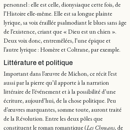
personnel : elle est celle, dionysiaque cette fois, de
l’Histoire elle-même. Elle est sa longue plainte
lyrique, sa voix éraillée psalmodiant le blues sans âge
de l’existence, criant que « Dieu est un chien ».
Deux voix donc, entremêlées, l’une épique et
l’autre lyrique : Homère et Coltrane, par exemple.
Littérature et politique
Important dans l’œuvre de Michon, ce récit l’est
aussi par la pierre qu’il apporte à la narration
littéraire de l’événement et à la possibilité d’une
écriture, aujourd’hui, de la chose politique. Peu
d’œuvres marquantes, somme toute, auront traité
de la Révolution. Entre les deux pôles que
constituent le roman romantique (
Les Chouans,
de