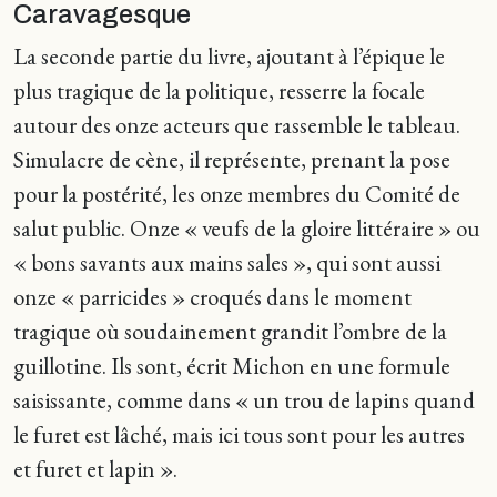
Caravagesque
La seconde partie du livre, ajoutant à l’épique le
plus tragique de la politique, resserre la focale
autour des onze acteurs que rassemble le tableau.
Simulacre de cène, il représente, prenant la pose
pour la postérité, les onze membres du Comité de
salut public. Onze « veufs de la gloire littéraire » ou
« bons savants aux mains sales », qui sont aussi
onze « parricides » croqués dans le moment
tragique où soudainement grandit l’ombre de la
guillotine. Ils sont, écrit Michon en une formule
saisissante, comme dans « un trou de lapins quand
le furet est lâché, mais ici tous sont pour les autres
et furet et lapin ».