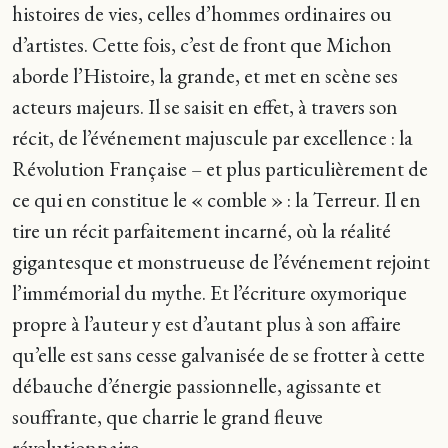
histoires de vies, celles d’hommes ordinaires ou
d’artistes. Cette fois, c’est de front que Michon
aborde l’Histoire, la grande, et met en scène ses
acteurs majeurs. Il se saisit en effet, à travers son
récit, de l’événement majuscule par excellence : la
Révolution Française – et plus particulièrement de
ce qui en constitue le « comble » : la Terreur. Il en
tire un récit parfaitement incarné, où la réalité
gigantesque et monstrueuse de l’événement rejoint
l’immémorial du mythe. Et l’écriture oxymorique
propre à l’auteur y est d’autant plus à son affaire
qu’elle est sans cesse galvanisée de se frotter à cette
débauche d’énergie passionnelle, agissante et
souffrante, que charrie le grand fleuve
révolutionnaire.