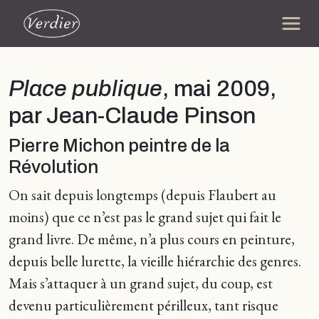
Place publique
, mai 2009,
par Jean-Claude Pinson
Pierre Michon peintre de la
Révolution
On sait depuis longtemps (depuis Flaubert au
moins) que ce n’est pas le grand sujet qui fait le
grand livre. De même, n’a plus cours en peinture,
depuis belle lurette, la vieille hiérarchie des genres.
Mais s’attaquer à un grand sujet, du coup, est
devenu particulièrement périlleux, tant risque