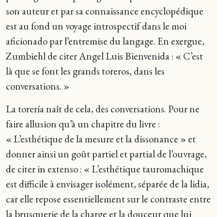
son auteur et par sa connaissance encyclopédique
est au fond un voyage introspectif dans le moi
aficionado par l’entremise du langage. En exergue,
Zumbiehl de citer Angel Luis Bienvenida : « C’est
là que se font les grands toreros, dans les
conversations. »
La torería naît de cela, des conversations. Pour ne
faire allusion qu’à un chapitre du livre :
« L’esthétique de la mesure et la dissonance » et
donner ainsi un goût partiel et partial de l’ouvrage,
de citer in extenso : « L’esthétique tauromachique
est difficile à envisager isolément, séparée de la lidia,
car elle repose essentiellement sur le contraste entre
la brusquerie de la charge et la douceur que lui