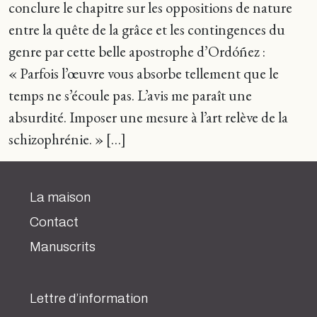
conclure le chapitre sur les oppositions de nature
entre la quête de la grâce et les contingences du
genre par cette belle apostrophe d’Ordóñez :
« Parfois l’œuvre vous absorbe tellement que le
temps ne s’écoule pas. L’avis me paraît une
absurdité. Imposer une mesure à l’art relève de la
schizophrénie. » […]
La maison
Contact
Manuscrits
Lettre d’information