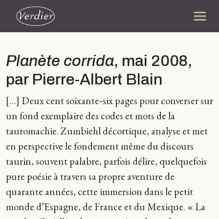
Planète corrida
, mai 2008,
par Pierre-Albert Blain
[…] Deux cent soixante‑six pages pour converser sur
un fond exemplaire des codes et mots de la
tauromachie. Zumbiehl décortique, analyse et met
en perspective le fondement même du discours
taurin, souvent palabre, parfois délire, quelquefois
pure poésie à travers sa propre aventure de
quarante années, cette immersion dans le petit
monde d’Espagne, de France et du Mexique. « La