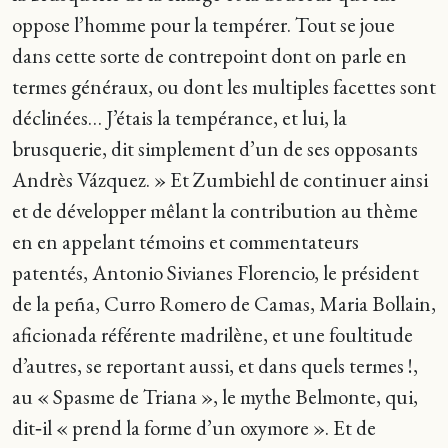
oppose l’homme pour la tempérer. Tout se joue
dans cette sorte de contrepoint dont on parle en
termes généraux, ou dont les multiples facettes sont
déclinées… J’étais la tempérance, et lui, la
brusquerie, dit simplement d’un de ses opposants
Andrès Vázquez. » Et Zumbiehl de continuer ainsi
et de développer mêlant la contribution au thème
en en appelant témoins et commentateurs
patentés, Antonio Sivianes Florencio, le président
de la peña, Curro Romero de Camas, Maria Bollain,
aficionada référente madrilène, et une foultitude
d’autres, se reportant aussi, et dans quels termes !,
au « Spasme de Triana », le mythe Belmonte, qui,
dit‑il « prend la forme d’un oxymore ». Et de