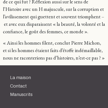
de ce qui fut ? Réflexion aussi sur le sens de
l’Histoire avec un H majuscule, sur la corruption et
l’avilissement qui guettent et souvent triomphent –
et avec eux disparaissent « la beauté, la volonté et la
confiance, le goût des femmes, ce monde ».
« Ainsi les hommes filent, conclut Pierre Michon,
et si les hommes étaient faits d’étoffe indémaillable,
nous ne raconterions pas d’histoires, n’est-ce pas ? »
La maison
Contact
Manuscrits