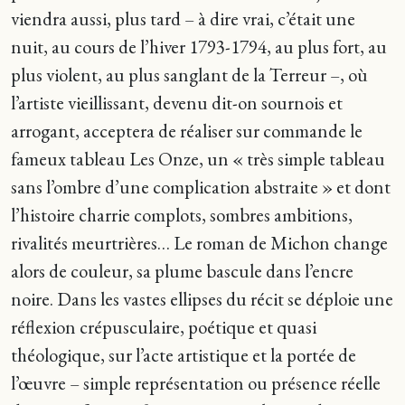
viendra aussi, plus tard – à dire vrai, c’était une
nuit, au cours de l’hiver 1793-1794, au plus fort, au
plus violent, au plus sanglant de la Terreur –, où
l’artiste vieillissant, devenu dit-on sournois et
arrogant, acceptera de réaliser sur commande le
fameux tableau Les Onze, un « très simple tableau
sans l’ombre d’une complication abstraite » et dont
l’histoire charrie complots, sombres ambitions,
rivalités meurtrières… Le roman de Michon change
alors de couleur, sa plume bascule dans l’encre
noire. Dans les vastes ellipses du récit se déploie une
réflexion crépusculaire, poétique et quasi
théologique, sur l’acte artistique et la portée de
l’œuvre – simple représentation ou présence réelle