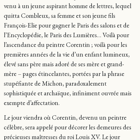
venu à un jeune aspirant homme de lettres, lequel
quitta Combleux, sa femme et son jeune fils
François-Elie pour gagner le Paris des salons et de
l’Encyclopédie, le Paris des Lumières… Voilà pour
l’ascendance du peintre Corentin ; voilà pour les
premières années de la vie d’un enfant lumineux,
élevé sans père mais adoré de ses mère et grand-
mère – pages étincelantes, portées par la phrase
stupéfiante de Michon, paradoxalement
sophistiquée et archaïque, infiniment ouvrée mais
exempte d’affectation.
Le jour viendra où Corentin, devenu un peintre
célèbre, sera appelé pour décorer les demeures des
précieuses maîtresses du roi Louis XV. Le jour