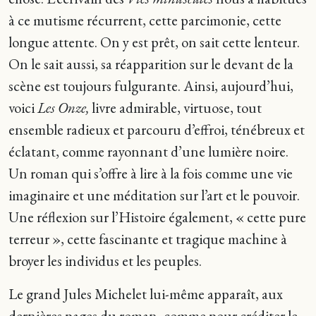
à ce mutisme récurrent, cette parcimonie, cette
longue attente. On y est prêt, on sait cette lenteur.
On le sait aussi, sa réapparition sur le devant de la
scène est toujours fulgurante. Ainsi, aujourd’hui,
voici
Les Onze,
livre admirable, virtuose, tout
ensemble radieux et parcouru d’effroi, ténébreux et
éclatant, comme rayonnant d’une lumière noire.
Un roman qui s’offre à lire à la fois comme une vie
imaginaire et une méditation sur l’art et le pouvoir.
Une réflexion sur l’Histoire également, « cette pure
terreur », cette fascinante et tragique machine à
broyer les individus et les peuples.
Le grand Jules Michelet lui-même apparaît, aux
dernières pages du roman, comme pour créditer le