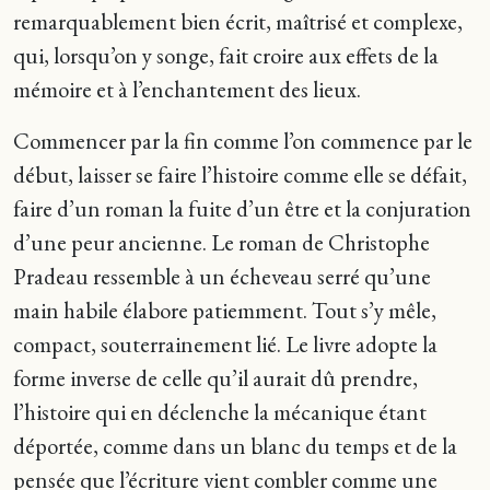
remarquablement bien écrit, maîtrisé et complexe,
qui, lorsqu’on y songe, fait croire aux effets de la
mémoire et à l’enchantement des lieux.
Commencer par la fin comme l’on commence par le
début, laisser se faire l’histoire comme elle se défait,
faire d’un roman la fuite d’un être et la conjuration
d’une peur ancienne. Le roman de Christophe
Pradeau ressemble à un écheveau serré qu’une
main habile élabore patiemment. Tout s’y mêle,
compact, souterrainement lié. Le livre adopte la
forme inverse de celle qu’il aurait dû prendre,
l’histoire qui en déclenche la mécanique étant
déportée, comme dans un blanc du temps et de la
pensée que l’écriture vient combler comme une