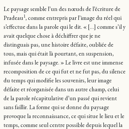
Le paysage semble l’un des nœuds de l’écriture de
1
Pradeau
, comme entrepris par l’image du réel qui
s’effectue dans la parole qui le dit. « […] comme s’il y
avait quelque chose à déchiffrer que je ne
distinguais pas, une histoire défaite, oubliée de
tous, mais qui était là pourtant, en suspension,
infusée dans le paysage. » Le livre est une immense
recomposition de ce qui fut et ne fut pas, du silence
du temps qui modifie les souvenirs, leur image
défaite et réorganisée dans un autre champ, celui
de la parole récapitulative d’un passé qui revient
sans faillir. La forme qui se donne du paysage
provoque la reconnaissance, ce qui situe le lieu et le
temps, comme seul centre possible depuis lequel la