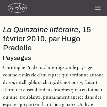
La Quinzaine littéraire
, 15
février 2010, par Hugo
Pradelle
Paysages
Christophe Pradeau s’interroge sur le paysage
comme « miracle d’un espace qui s’ordonne autour
de soi, intelligible et chargé d’émotions », faisant
s’enrouler ensemble deux histoires qui n’en forment
qu’une, troublante, puissamment ancrée dans des
espaces qui portent haut l’imaginaire. Un livre