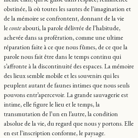
obstinée, là où toutes les sautes de l’imagination et
de la mémoire se confrontent, donnant de la vie
le
conte
abouti, la parole délivrée de l’habitude,
achevée dans sa profération, comme une ultime
réparation faite à ce que nous fûmes, de ce que la
parole nous fait être dans le temps continu qui
s’affronte à la discontinuité des espaces. La mémoire
des lieux semble mobile et les souvenirs qui les
peuplent autant de faunes intimes que nous seuls
pouvons entr’apercevoir. La grande sauvagerie est
intime, elle figure le lieu et le temps, la
transmutation de l’un en l’autre, la condition
absolue de la vie, du regard que nous y portons. Elle
en est l’inscription conforme, le paysage.