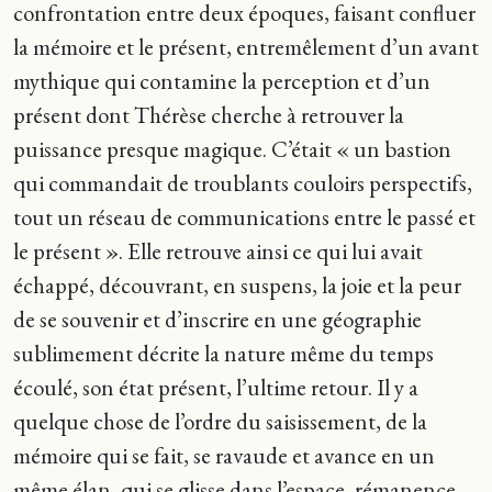
confrontation entre deux époques, faisant confluer
la mémoire et le présent, entremêlement d’un avant
mythique qui contamine la perception et d’un
présent dont Thérèse cherche à retrouver la
puissance presque magique. C’était « un bastion
qui commandait de troublants couloirs perspectifs,
tout un réseau de communications entre le passé et
le présent ». Elle retrouve ainsi ce qui lui avait
échappé, découvrant, en suspens, la joie et la peur
de se souvenir et d’inscrire en une géographie
sublimement décrite la nature même du temps
écoulé, son état présent, l’ultime retour. Il y a
quelque chose de l’ordre du saisissement, de la
mémoire qui se fait, se ravaude et avance en un
même élan, qui se glisse dans l’espace, rémanence