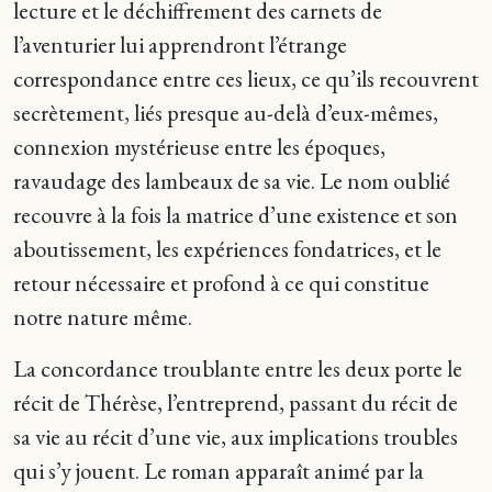
lecture et le déchiffrement des carnets de
l’aventurier lui apprendront l’étrange
correspondance entre ces lieux, ce qu’ils recouvrent
secrètement, liés presque au-delà d’eux-mêmes,
connexion mystérieuse entre les époques,
ravaudage des lambeaux de sa vie. Le nom oublié
recouvre à la fois la matrice d’une existence et son
aboutissement, les expériences fondatrices, et le
retour nécessaire et profond à ce qui constitue
notre nature même.
La concordance troublante entre les deux porte le
récit de Thérèse, l’entreprend, passant du récit de
sa vie au récit d’une vie, aux implications troubles
qui s’y jouent. Le roman apparaît animé par la