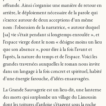
offrande. Ainsi s’organise une manière de retour en
arrière, le déploiement nécessaire de la parole qui
s’exerce autour de deux acceptions d’un même
nom : l’obsession de la narratrice, « autour duquel
[sa] vie s’était pendant si longtemps enroulée », et
l’espace vierge dont le nom « désigne moins un lieu
que son absence », pour dire à la fois l’avant et
l’après, la nature du temps et de l’espace. Voici les
grandes traversées auxquelles le roman nous invite
dans un langage à la fois concret et spirituel, habité
d’une énergie farouche, d’idées ensauvagées.
La Grande Sauvagerie est un lieu-dit, une lanterne
des morts qui surplombe un village du Limousin
dont les toitures d’ardoise s’étagent sous la roche