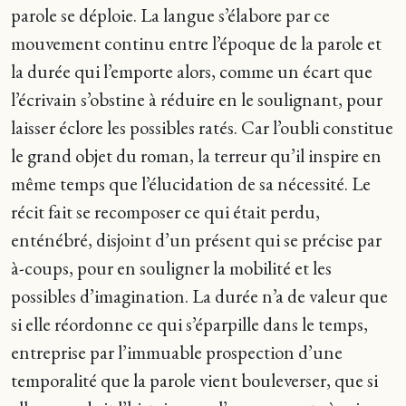
parole se déploie. La langue s’élabore par ce
mouvement continu entre l’époque de la parole et
la durée qui l’emporte alors, comme un écart que
l’écrivain s’obstine à réduire en le soulignant, pour
laisser éclore les possibles ratés. Car l’oubli constitue
le grand objet du roman, la terreur qu’il inspire en
même temps que l’élucidation de sa nécessité. Le
récit fait se recomposer ce qui était perdu,
enténébré, disjoint d’un présent qui se précise par
à-coups, pour en souligner la mobilité et les
possibles d’imagination. La durée n’a de valeur que
si elle réordonne ce qui s’éparpille dans le temps,
entreprise par l’immuable prospection d’une
temporalité que la parole vient bouleverser, que si