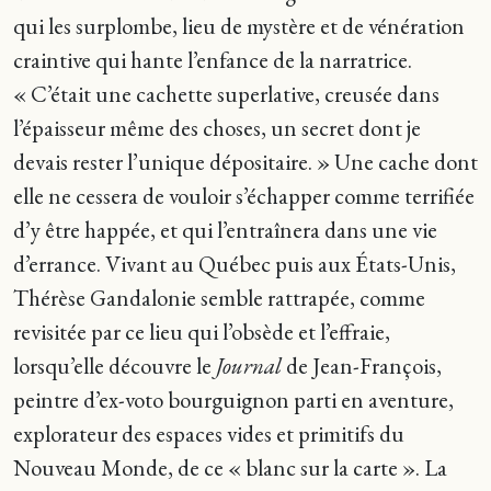
qui les surplombe, lieu de mystère et de vénération
craintive qui hante l’enfance de la narratrice.
« C’était une cachette superlative, creusée dans
l’épaisseur même des choses, un secret dont je
devais rester l’unique dépositaire. » Une cache dont
elle ne cessera de vouloir s’échapper comme terrifiée
d’y être happée, et qui l’entraînera dans une vie
d’errance. Vivant au Québec puis aux États-Unis,
Thérèse Gandalonie semble rattrapée, comme
revisitée par ce lieu qui l’obsède et l’effraie,
lorsqu’elle découvre le
Journal
de Jean-François,
peintre d’ex-voto bourguignon parti en aventure,
explorateur des espaces vides et primitifs du
Nouveau Monde, de ce « blanc sur la carte ». La