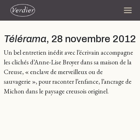
Télérama
, 28 novembre 2012
Un bel entretien inédit avec l’écrivain accompagne
les clichés d’Anne-Lise Broyer dans sa maison de la
Creuse, « enclave de merveilleux ou de
sauvagerie », pour raconter l’enfance, l’ancrage de
Michon dans le paysage creusois originel.