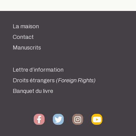
La maison
Contact
Manuscrits
Lettre d’information
Droits étrangers
(Foreign Rights)
Banquet du livre