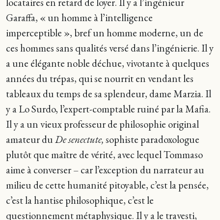
locataires en retard de loyer. Il y a l’ingénieur
Garaffa, « un homme à l’intelligence
imperceptible », bref un homme moderne, un de
ces hommes sans qualités versé dans l’ingénierie. Il y
a une élégante noble déchue, vivotante à quelques
années du trépas, qui se nourrit en vendant les
tableaux du temps de sa splendeur, dame Marzia. Il
y a Lo Surdo, l’expert-comptable ruiné par la Mafia.
Il y a un vieux professeur de philosophie original
amateur du
De senectute,
sophiste paradoxologue
plutôt que maître de vérité, avec lequel Tommaso
aime à converser – car l’exception du narrateur au
milieu de cette humanité pitoyable, c’est la pensée,
c’est la hantise philosophique, c’est le
questionnement métaphysique. Il y a le travesti,