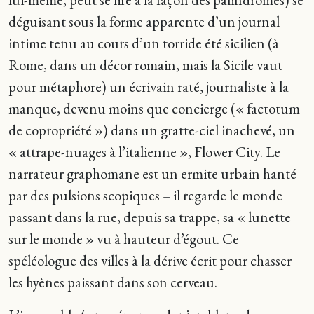
déguisant sous la forme apparente d’un journal
intime tenu au cours d’un torride été sicilien (à
Rome, dans un décor romain, mais la Sicile vaut
pour métaphore) un écrivain raté, journaliste à la
manque, devenu moins que concierge (« factotum
de copropriété ») dans un gratte-ciel inachevé, un
« attrape-nuages à l’italienne », Flower City. Le
narrateur graphomane est un ermite urbain hanté
par des pulsions scopiques – il regarde le monde
passant dans la rue, depuis sa trappe, sa « lunette
sur le monde » vu à hauteur d’égout. Ce
spéléologue des villes à la dérive écrit pour chasser
les hyènes paissant dans son cerveau.