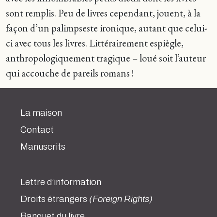
sont remplis. Peu de livres cependant, jouent, à la
façon d’un palimpseste ironique, autant que celui-
ci avec tous les livres. Littérairement espiègle,
anthropologiquement tragique – loué soit l’auteur
qui accouche de pareils romans !
La maison
Contact
Manuscrits
Lettre d’information
Droits étrangers
(Foreign Rights)
Banquet du livre