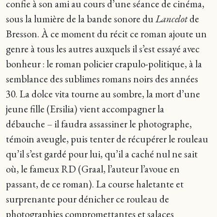
confie à son ami au cours d’une séance de cinéma,
sous la lumière de la bande sonore du
Lancelot
de
Bresson. À ce moment du récit ce roman ajoute un
genre à tous les autres auxquels il s’est essayé avec
bonheur : le roman policier crapulo-politique, à la
semblance des sublimes romans noirs des années
30. La dolce vita tourne au sombre, la mort d’une
jeune fille (Ersilia) vient accompagner la
débauche – il faudra assassiner le photographe,
témoin aveugle, puis tenter de récupérer le rouleau
qu’il s’est gardé pour lui, qu’il a caché nul ne sait
où, le fameux RD (Graal, l’auteur l’avoue en
passant, de ce roman). La course haletante et
surprenante pour dénicher ce rouleau de
photographies compromettantes et salaces