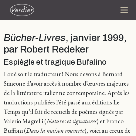
Bücher-Livres
, janvier 1999,
par Robert Redeker
Espiègle et tragique Bufalino
Loué soit le traducteur ! Nous devons à Bernard
Simeone d’avoir accès à nombre d’œuvres majeures
de la littérature italienne contemporaine. Après les
traductions publiées l’été passé aux éditions Le
Temps qu’il fait de recueils de poèmes signés par
Valerio Magrelli (
Natures et signatures
) et Franco
Buffoni (
Dans la maison rouverte
), voici au creux de