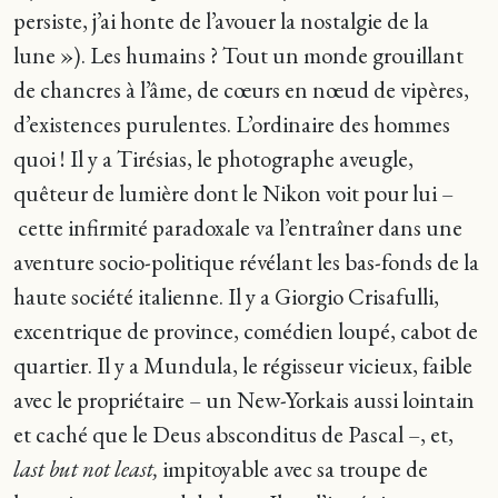
persiste, j’ai honte de l’avouer la nostalgie de la
lune »). Les humains ? Tout un monde grouillant
de chancres à l’âme, de cœurs en nœud de vipères,
d’existences purulentes. L’ordinaire des hommes
quoi ! Il y a Tirésias, le photographe aveugle,
quêteur de lumière dont le Nikon voit pour lui –
cette infirmité paradoxale va l’entraîner dans une
aventure socio-politique révélant les bas-fonds de la
haute société italienne. Il y a Giorgio Crisafulli,
excentrique de province, comédien loupé, cabot de
quartier. Il y a Mundula, le régisseur vicieux, faible
avec le propriétaire – un New-Yorkais aussi lointain
et caché que le Deus absconditus de Pascal –, et,
last but not least,
impitoyable avec sa troupe de