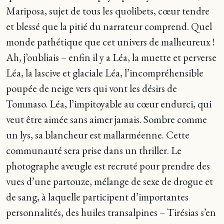
Mariposa, sujet de tous les quolibets, cœur tendre
et blessé que la pitié du narrateur comprend. Quel
monde pathétique que cet univers de malheureux !
Ah, j’oubliais – enfin il y a Léa, la muette et perverse
Léa, la lascive et glaciale Léa, l’incompréhensible
poupée de neige vers qui vont les désirs de
Tommaso. Léa, l’impitoyable au cœur endurci, qui
veut être aimée sans aimer jamais. Sombre comme
un lys, sa blancheur est mallarméenne. Cette
communauté sera prise dans un thriller. Le
photographe aveugle est recruté pour prendre des
vues d’une partouze, mélange de sexe de drogue et
de sang, à laquelle participent d’importantes
personnalités, des huiles transalpines – Tirésias s’en