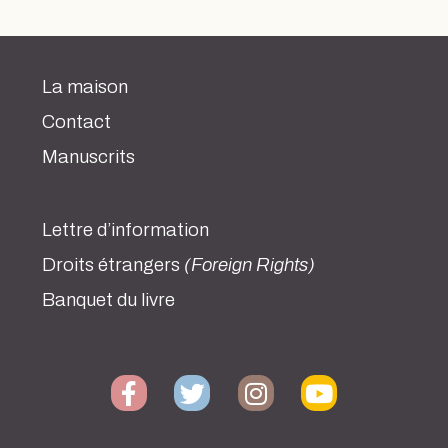
La maison
Contact
Manuscrits
Lettre d’information
Droits étrangers
(Foreign Rights)
Banquet du livre