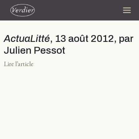
ActuaLitté
, 13 août 2012, par
Julien Pessot
Lire l’article