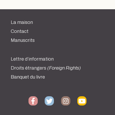
La maison
Contact
Manuscrits
Lettre d’information
Droits étrangers
(Foreign Rights)
Banquet du livre