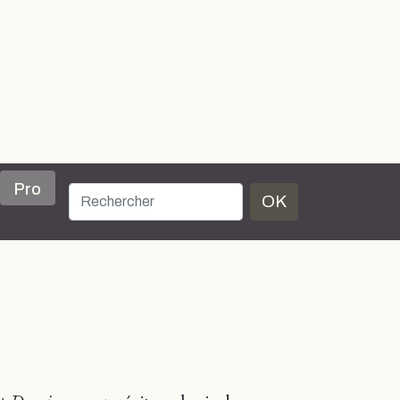
Pro
OK