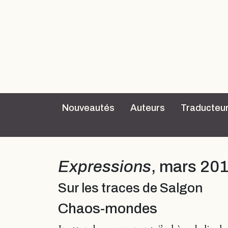
Nouveautés
Auteurs
Traducteu
Expressions
, mars 201
Sur les traces de Salgon
Chaos-mondes