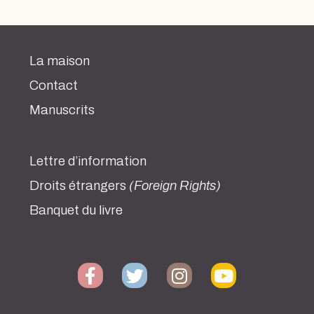
La maison
Contact
Manuscrits
Lettre d’information
Droits étrangers
(Foreign Rights)
Banquet du livre