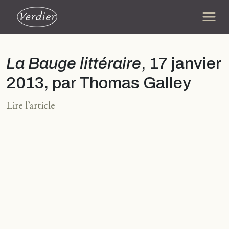
La Bauge littéraire
, 17 janvier
2013, par Thomas Galley
Lire l’article