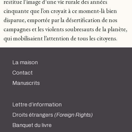
restitue l’image d’une vie rurale des années
cinquante que l’on croyait à ce moment-là bien
disparue, emportée par la désertification de nos
campagnes et les violents soubresauts de la planète,
qui mobilisaient l’attention de tous les citoyens.
La maison
Contact
Manuscrits
Lettre d’information
Droits étrangers
(Foreign Rights)
Banquet du livre