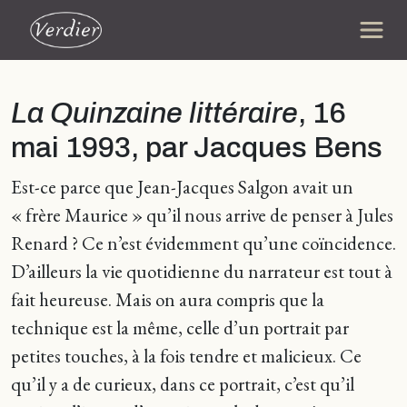
La Quinzaine littéraire
, 16
mai 1993, par Jacques Bens
Est-ce parce que Jean-Jacques Salgon avait un
« frère Maurice » qu’il nous arrive de penser à Jules
Renard ? Ce n’est évidemment qu’une coïncidence.
D’ailleurs la vie quotidienne du narrateur est tout à
fait heureuse. Mais on aura compris que la
technique est la même, celle d’un portrait par
petites touches, à la fois tendre et malicieux. Ce
qu’il y a de curieux, dans ce portrait, c’est qu’il