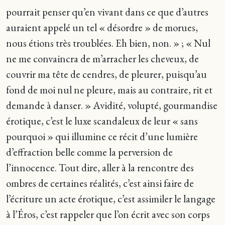
pourrait penser qu’en vivant dans ce que d’autres
auraient appelé un tel « désordre » de morues,
nous étions très troublées. Eh bien, non. » ; « Nul
ne me convaincra de m’arracher les cheveux, de
couvrir ma tête de cendres, de pleurer, puisqu’au
fond de moi nul ne pleure, mais au contraire, rit et
demande à danser. » Avidité, volupté, gourmandise
érotique, c’est le luxe scandaleux de leur « sans
pourquoi » qui illumine ce récit d’une lumière
d’effraction belle comme la perversion de
l’innocence. Tout dire, aller à la rencontre des
ombres de certaines réalités, c’est ainsi faire de
l’écriture un acte érotique, c’est assimiler le langage
à l’Éros, c’est rappeler que l’on écrit avec son corps