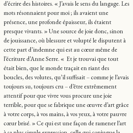
d’écrire des histoires. « J’avais le sens du langage. Les
mots résonnaient pour moi ; ils avaient une
présence, une profonde épaisseur, ils étaient
presque vivants. » Une source de joie donc, sinon
de jouissance, où blessure et volupté le disputent à
cette part d’indemne qui est au cœur même de
l’écriture d’Anne Serre. « Et je trouvai que tout
était bien, que le monde traçait en riant des
boucles, des volutes, qu’il suffisait – comme je l’avais
toujours su, toujours cru – d’être extrêmement
attentif pour que vivre vous procure une joie
terrible, pour que se fabrique une œuvre d’art grâce
à votre corps, à vos mains, à vos yeux, à votre pauvre
cœur brisé. » Ce qui est une façon de ramener l’art
à sa plus simple expression, celle qui conjugue la