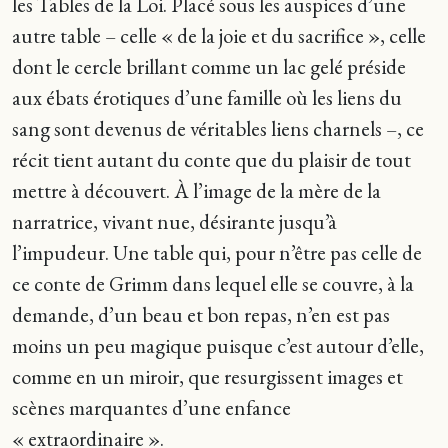
les Tables de la Loi. Placé sous les auspices d’une
autre table – celle « de la joie et du sacrifice », celle
dont le cercle brillant comme un lac gelé préside
aux ébats érotiques d’une famille où les liens du
sang sont devenus de véritables liens charnels –, ce
récit tient autant du conte que du plaisir de tout
mettre à découvert. À l’image de la mère de la
narratrice, vivant nue, désirante jusqu’à
l’impudeur. Une table qui, pour n’être pas celle de
ce conte de Grimm dans lequel elle se couvre, à la
demande, d’un beau et bon repas, n’en est pas
moins un peu magique puisque c’est autour d’elle,
comme en un miroir, que resurgissent images et
scènes marquantes d’une enfance
« extraordinaire ».