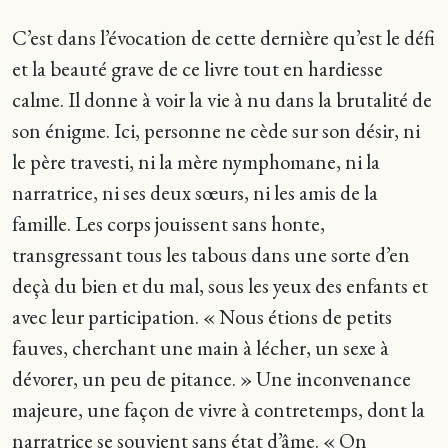
C’est dans l’évocation de cette dernière qu’est le défi
et la beauté grave de ce livre tout en hardiesse
calme. Il donne à voir la vie à nu dans la brutalité de
son énigme. Ici, personne ne cède sur son désir, ni
le père travesti, ni la mère nymphomane, ni la
narratrice, ni ses deux sœurs, ni les amis de la
famille. Les corps jouissent sans honte,
transgressant tous les tabous dans une sorte d’en
deçà du bien et du mal, sous les yeux des enfants et
avec leur participation. « Nous étions de petits
fauves, cherchant une main à lécher, un sexe à
dévorer, un peu de pitance. » Une inconvenance
majeure, une façon de vivre à contretemps, dont la
narratrice se souvient sans état d’âme. « On