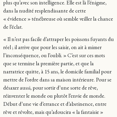
plus qu’avec son intelligence. Elle est là l’énigme,
dans la nudité resplendissante de cette
« évidence » ténébreuse où semble veiller la chance
de l’éclat.
« Il n’est pas facile d’attraper les poissons fuyants du
réel ; il arrive que pour les saisir, on ait à mimer
l’inconséquence, ou l’oubli. » C’est sur ces mots
que se termine la première partie, et que la
narratrice quitte, à 15 ans, le domicile familial pour
mettre de l’ordre dans sa maison intérieure. Pour se
désaxer aussi, pour sortir d’une sorte de rêve,
réinventer le monde ou plutôt l’envie de monde.
Début d’une vie d’errance et d’abstinence, entre
rêve et révolte, mais qu’adoucira « la fantaisie »