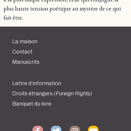
plus haute tension poétique au mystère de ce qui
fait être.
La maison
Contact
Manuscrits
Lettre d’information
Droits étrangers
(Foreign Rights)
Banquet du livre