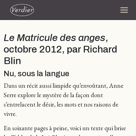
Le Matricule des anges
,
octobre 2012, par Richard
Blin
Nu, sous la langue
Dans un récit aussi limpide qu’envoûtant, Anne
Serre explore le mystère de la façon dont
s’entrelacent le désir, les mots et nos raisons de
vivre.
En soixante pages à peine, voici un texte qui brise