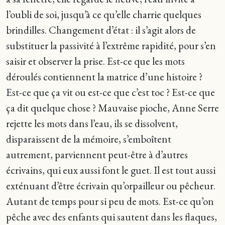
l’oubli de soi, jusqu’à ce qu’elle charrie quelques
brindilles. Changement d’état : il s’agit alors de
substituer la passivité à l’extrême rapidité, pour s’en
saisir et observer la prise. Est-ce que les mots
déroulés contiennent la matrice d’une histoire ?
Est-ce que ça vit ou est-ce que c’est toc ? Est-ce que
ça dit quelque chose ? Mauvaise pioche, Anne Serre
rejette les mots dans l’eau, ils se dissolvent,
disparaissent de la mémoire, s’emboîtent
autrement, parviennent peut-être à d’autres
écrivains, qui eux aussi font le guet. Il est tout aussi
exténuant d’être écrivain qu’orpailleur ou pêcheur.
Autant de temps pour si peu de mots. Est-ce qu’on
pêche avec des enfants qui sautent dans les flaques,