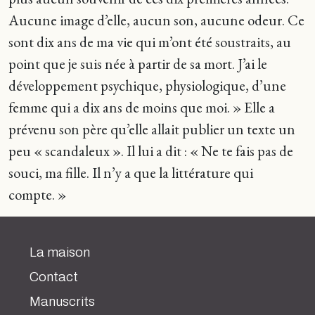
Aucune image d’elle, aucun son, aucune odeur. Ce
sont dix ans de ma vie qui m’ont été soustraits, au
point que je suis née à partir de sa mort. J’ai le
développement psychique, physiologique, d’une
femme qui a dix ans de moins que moi. » Elle a
prévenu son père qu’elle allait publier un texte un
peu « scandaleux ». Il lui a dit : « Ne te fais pas de
souci, ma fille. Il n’y a que la littérature qui
compte. »
La maison
Contact
Manuscrits