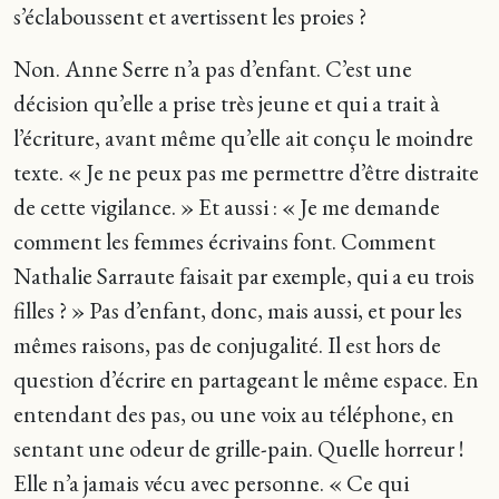
s’éclaboussent et avertissent les proies ?
Non. Anne Serre n’a pas d’enfant. C’est une
décision qu’elle a prise très jeune et qui a trait à
l’écriture, avant même qu’elle ait conçu le moindre
texte. « Je ne peux pas me permettre d’être distraite
de cette vigilance. » Et aussi : « Je me demande
comment les femmes écrivains font. Comment
Nathalie Sarraute faisait par exemple, qui a eu trois
filles ? » Pas d’enfant, donc, mais aussi, et pour les
mêmes raisons, pas de conjugalité. Il est hors de
question d’écrire en partageant le même espace. En
entendant des pas, ou une voix au téléphone, en
sentant une odeur de grille-pain. Quelle horreur !
Elle n’a jamais vécu avec personne. « Ce qui