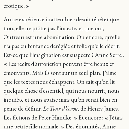
érotique. »
Autre expérience inattendue : devoir répéter que
non, elle ne prône pas l’inceste, et que oui,
Outreau est une abomination. Ou encore, qu’elle
n’a pas eu l’enfance déréglée et folle qu’elle décrit.
Est-ce que l’imagination est suspecte ? Anne Serre :
« Les récits d’autofiction peuvent être beaux et
émouvants. Mais ils sont sur un seul plan. J’aime
que les textes nous échappent. On sait qu’on lit
quelque chose d’essentiel, qui nous nourrit, nous
inquiète et nous apaise mais qu’on serait bien en
peine de définir.
Le Tour d’écrou,
de Henry James.
Les fictions de Peter Handke. » Et encore : « J’étais
une petite fille normale. » Des énormités, Anne