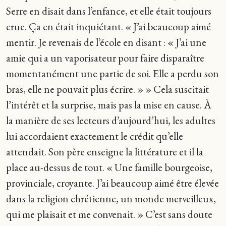
Serre en disait dans l’enfance, et elle était toujours
crue. Ça en était inquiétant. « J’ai beaucoup aimé
mentir. Je revenais de l’école en disant : « J’ai une
amie qui a un vaporisateur pour faire disparaître
momentanément une partie de soi. Elle a perdu son
bras, elle ne pouvait plus écrire. » » Cela suscitait
l’intérêt et la surprise, mais pas la mise en cause. À
la manière de ses lecteurs d’aujourd’hui, les adultes
lui accordaient exactement le crédit qu’elle
attendait. Son père enseigne la littérature et il la
place au-dessus de tout. « Une famille bourgeoise,
provinciale, croyante. J’ai beaucoup aimé être élevée
dans la religion chrétienne, un monde merveilleux,
qui me plaisait et me convenait. » C’est sans doute