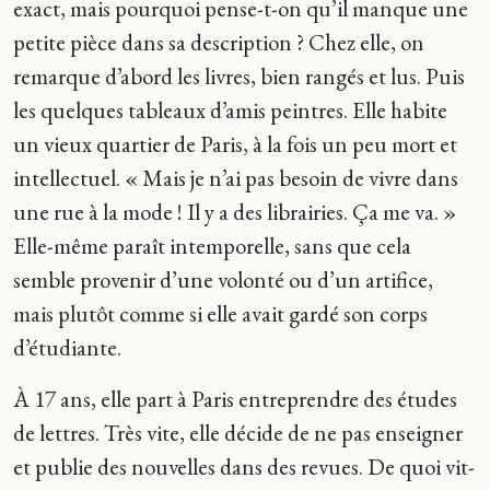
exact, mais pourquoi pense-t-on qu’il manque une
petite pièce dans sa description ? Chez elle, on
remarque d’abord les livres, bien rangés et lus. Puis
les quelques tableaux d’amis peintres. Elle habite
un vieux quartier de Paris, à la fois un peu mort et
intellectuel. « Mais je n’ai pas besoin de vivre dans
une rue à la mode ! Il y a des librairies. Ça me va. »
Elle-même paraît intemporelle, sans que cela
semble provenir d’une volonté ou d’un artifice,
mais plutôt comme si elle avait gardé son corps
d’étudiante.
À 17 ans, elle part à Paris entreprendre des études
de lettres. Très vite, elle décide de ne pas enseigner
et publie des nouvelles dans des revues. De quoi vit-