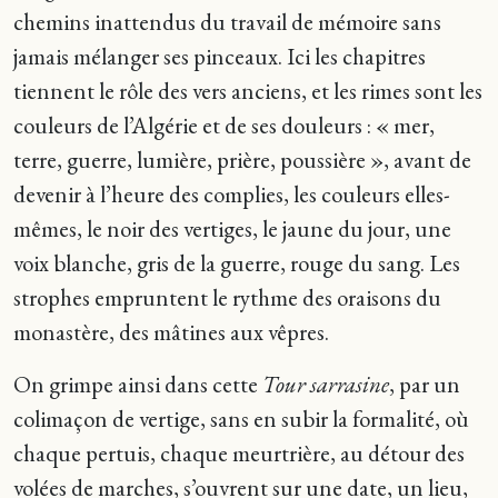
chemins inattendus du travail de mémoire sans
jamais mélanger ses pinceaux. Ici les chapitres
tiennent le rôle des vers anciens, et les rimes sont les
couleurs de l’Algérie et de ses douleurs : « mer,
terre, guerre, lumière, prière, poussière », avant de
devenir à l’heure des complies, les couleurs elles-
mêmes, le noir des vertiges, le jaune du jour, une
voix blanche, gris de la guerre, rouge du sang. Les
strophes empruntent le rythme des oraisons du
monastère, des mâtines aux vêpres.
On grimpe ainsi dans cette
Tour sarrasine
, par un
colimaçon de vertige, sans en subir la formalité, où
chaque pertuis, chaque meurtrière, au détour des
volées de marches, s’ouvrent sur une date, un lieu,