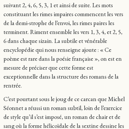
suivant 2, 4, 6, 5, 3, 1 et ainsi de suite. Les mots
constituant les rimes impaires commencent les vers
de la demi-strophe de l’envoi, les rimes paires les
terminent. Riment ensemble les vers 1, 3, 4, et 2, 5,
6 dans chaque sizain. La subtile et vénérable
encyclopédie qui nous renseigne ajoute : « Ce
poème est rare dans la poésie française », on est en
mesure de préciser que cette forme est
exceptionnelle dans la structure des romans de la
rentrée.
C’est pourtant sous le joug de ce carcan que Michel
Séonnet a réussi un roman subtil, loin de l’exercice
de style qu’il s’est imposé, un roman de chair et de
sang où la forme hélicoïdale de la sextine dessine les