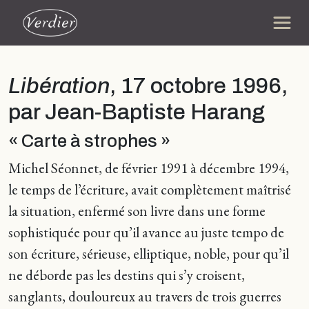
Libération
, 17 octobre 1996,
par Jean-Baptiste Harang
« Carte à strophes »
Michel Séonnet, de février 1991 à décembre 1994,
le temps de l’écriture, avait complètement maîtrisé
la situation, enfermé son livre dans une forme
sophistiquée pour qu’il avance au juste tempo de
son écriture, sérieuse, elliptique, noble, pour qu’il
ne déborde pas les destins qui s’y croisent,
sanglants, douloureux au travers de trois guerres