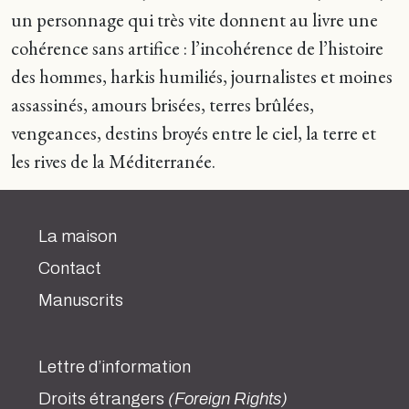
un personnage qui très vite donnent au livre une
cohérence sans artifice : l’incohérence de l’histoire
des hommes, harkis humiliés, journalistes et moines
assassinés, amours brisées, terres brûlées,
vengeances, destins broyés entre le ciel, la terre et
les rives de la Méditerranée.
La maison
Contact
Manuscrits
Lettre d’information
Droits étrangers
(Foreign Rights)