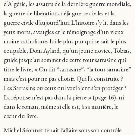
d’Algérie, les assauts de la dernière guerre mondiale,
la guerre de libération, déjà guerre civile, et la
guerre civile d’aujourd’hui. L’histoire s’y lit dans les
yeux morts, aveugles et le témoignage d’un vieux
moine catholique, lui le plus pur qui se sait le plus
coupable, Dom Aylard, qu’un jeune novice, Tobias,
guide jusqu’au sommet de cette tour sarrasine qui
titre le livre, « On dit “sarrasine”, “la tour sarrasine”
mais c’est pour ne pas choisir. Qui l’a construite ?
Les Sarrasins ou ceux qui voulaient s’en protéger ?
La réponse n’est pas dans la pierre » (page 16), ni
dans le roman, même si elle est, à sa manière, le
cœur du livre.
Michel Séonnet tenait l’affaire sous son contrôle