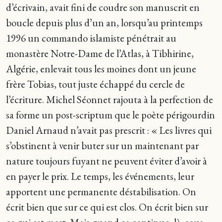
d’écrivain, avait fini de coudre son manuscrit en
boucle depuis plus d’un an, lorsqu’au printemps
1996 un commando islamiste pénétrait au
monastère Notre-Dame de l’Atlas, à Tibhirine,
Algérie, enlevait tous les moines dont un jeune
frère Tobias, tout juste échappé du cercle de
l’écriture. Michel Séonnet rajouta à la perfection de
sa forme un post-scriptum que le poète périgourdin
Daniel Arnaud n’avait pas prescrit : « Les livres qui
s’obstinent à venir buter sur un maintenant par
nature toujours fuyant ne peuvent éviter d’avoir à
en payer le prix. Le temps, les événements, leur
apportent une permanente déstabilisation. On
écrit bien que sur ce qui est clos. On écrit bien sur