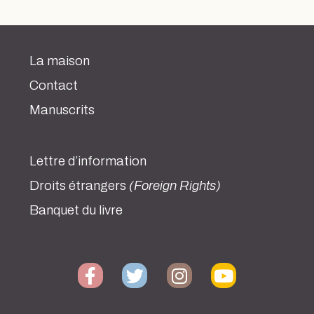
La maison
Contact
Manuscrits
Lettre d’information
Droits étrangers
(Foreign Rights)
Banquet du livre