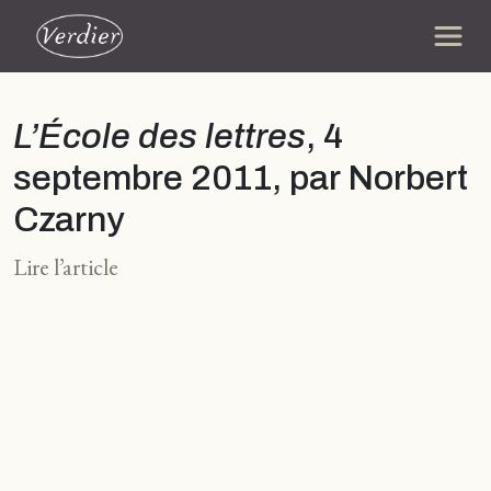
L’École des lettres
, 4
septembre 2011, par Norbert
Czarny
Lire l’article