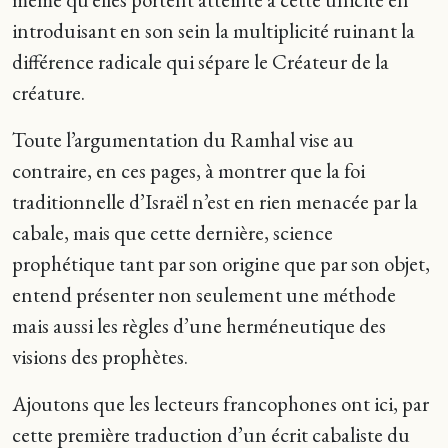
introduisant en son sein la multiplicité ruinant la
différence radicale qui sépare le Créateur de la
créature.
Toute l’argumentation du Ramhal vise au
contraire, en ces pages, à montrer que la foi
traditionnelle d’Israël n’est en rien menacée par la
cabale, mais que cette dernière, science
prophétique tant par son origine que par son objet,
entend présenter non seulement une méthode
mais aussi les règles d’une herméneutique des
visions des prophètes.
Ajoutons que les lecteurs francophones ont ici, par
cette première traduction d’un écrit cabaliste du