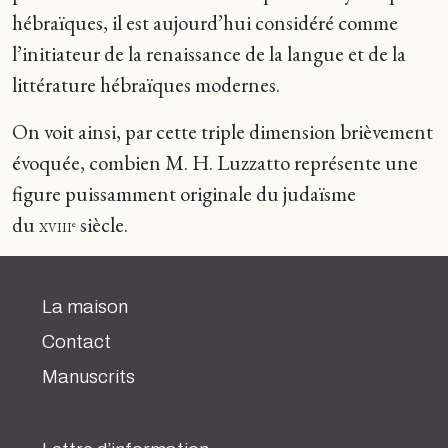
hébraïques, il est aujourd’hui considéré comme
l’initiateur de la renaissance de la langue et de la
littérature hébraïques modernes.
On voit ainsi, par cette triple dimension brièvement
évoquée, combien M. H. Luzzatto représente une
figure puissamment originale du judaïsme
du
siècle.
e
XVIII
La maison
Contact
Manuscrits