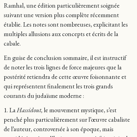
Ramhal, une édition particulièrement soignée
suivant une version plus complète récemment
établie. Les notes sont nombreuses, explicitant les
multiples allusions aux concepts et écrits de la
cabale.
En guise de conclusion sommaire, il est instructif
de noter les trois lignes de force majeures que la
postérité retiendra de cette œuvre foisonnante et
qui représentent finalement les trois grands
courants du judaïsme moderne :
1. La
Hassidout,
le mouvement mystique, s’est
penché plus particulièrement sur l’œuvre cabaliste
de l’auteur, controversée à son époque, mais