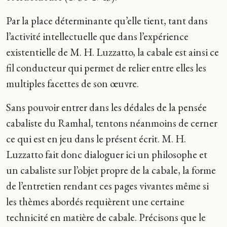
Par la place déterminante qu’elle tient, tant dans
l’activité intellectuelle que dans l’expérience
existentielle de M. H. Luzzatto, la cabale est ainsi ce
fil conducteur qui permet de relier entre elles les
multiples facettes de son œuvre.
Sans pouvoir entrer dans les dédales de la pensée
cabaliste du Ramhal, tentons néanmoins de cerner
ce qui est en jeu dans le présent écrit. M. H.
Luzzatto fait donc dialoguer ici un philosophe et
un cabaliste sur l’objet propre de la cabale, la forme
de l’entretien rendant ces pages vivantes même si
les thèmes abordés requièrent une certaine
technicité en matière de cabale. Précisons que le