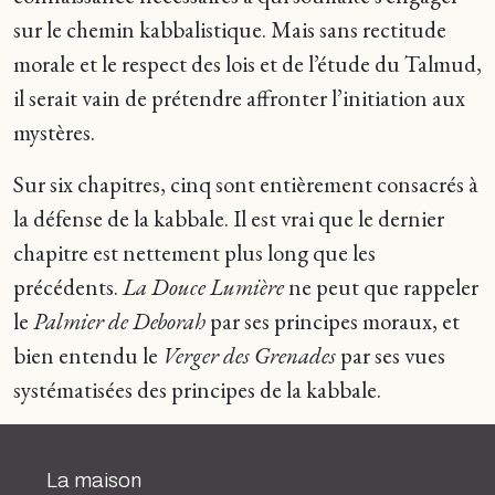
sur le chemin kabbalistique. Mais sans rectitude
morale et le respect des lois et de l’étude du Talmud,
il serait vain de prétendre affronter l’initiation aux
mystères.
Sur six chapitres, cinq sont entièrement consacrés à
la défense de la kabbale. Il est vrai que le dernier
chapitre est nettement plus long que les
précédents.
La Douce Lumière
ne peut que rappeler
le
Palmier de Deborah
par ses principes moraux, et
bien entendu le
Verger des Grenades
par ses vues
systématisées des principes de la kabbale.
La maison