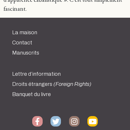
fascinant.
La maison
Contact
Manuscrits
Lettre d’information
Droits étrangers
(Foreign Rights)
Banquet du livre