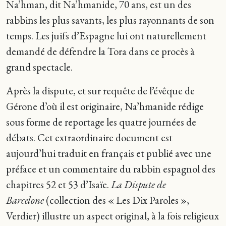
Na’hman, dit Na’hmanide, 70 ans, est un des
rabbins les plus savants, les plus rayonnants de son
temps. Les juifs d’Espagne lui ont naturellement
demandé de défendre la Tora dans ce procès à
grand spectacle.
Après la dispute, et sur requête de l’évêque de
Gérone d’où il est originaire, Na’hmanide rédige
sous forme de reportage les quatre journées de
débats. Cet extraordinaire document est
aujourd’hui traduit en français et publié avec une
préface et un commentaire du rabbin espagnol des
chapitres 52 et 53 d’Isaïe.
La Dispute de
Barcelone
(collection des « Les Dix Paroles »,
Verdier) illustre un aspect original, à la fois religieux