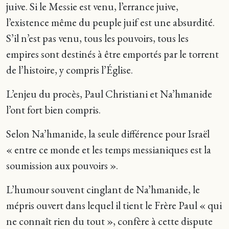
juive. Si le Messie est venu, l’errance juive,
l’existence même du peuple juif est une absurdité.
S’il n’est pas venu, tous les pouvoirs, tous les
empires sont destinés à être emportés par le torrent
de l’histoire, y compris l’Église.
L’enjeu du procès, Paul Christiani et Na’hmanide
l’ont fort bien compris.
Selon Na’hmanide, la seule différence pour Israël
« entre ce monde et les temps messianiques est la
soumission aux pouvoirs ».
L’humour souvent cinglant de Na’hmanide, le
mépris ouvert dans lequel il tient le Frère Paul « qui
ne connaît rien du tout », confère à cette dispute