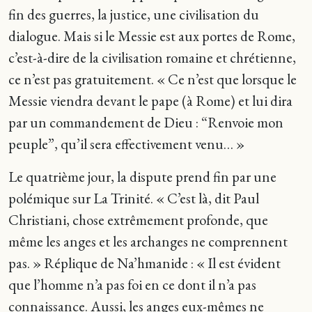
fin des guerres, la justice, une civilisation du
dialogue. Mais si le Messie est aux portes de Rome,
c’est-à-dire de la civilisation romaine et chrétienne,
ce n’est pas gratuitement. « Ce n’est que lorsque le
Messie viendra devant le pape (à Rome) et lui dira
par un commandement de Dieu : “Renvoie mon
peuple”, qu’il sera effectivement venu… »
Le quatrième jour, la dispute prend fin par une
polémique sur La Trinité. « C’est là, dit Paul
Christiani, chose extrêmement profonde, que
même les anges et les archanges ne comprennent
pas. » Réplique de Na’hmanide : « Il est évident
que l’homme n’a pas foi en ce dont il n’a pas
connaissance. Aussi, les anges eux-mêmes ne