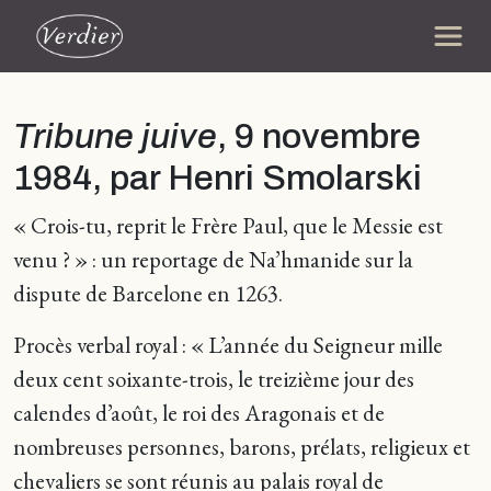
Tribune juive
, 9 novembre
1984, par Henri Smolarski
« Crois-tu, reprit le Frère Paul, que le Messie est
venu ? » : un reportage de Na’hmanide sur la
dispute de Barcelone en 1263.
Procès verbal royal : « L’année du Seigneur mille
deux cent soixante-trois, le treizième jour des
calendes d’août, le roi des Aragonais et de
nombreuses personnes, barons, prélats, religieux et
chevaliers se sont réunis au palais royal de