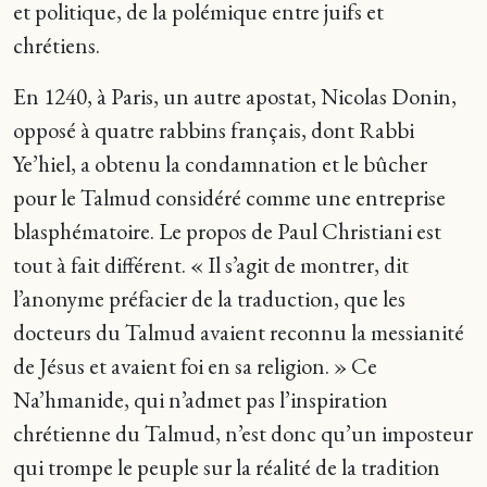
et politique, de la polémique entre juifs et
chrétiens.
En 1240, à Paris, un autre apostat, Nicolas Donin,
opposé à quatre rabbins français, dont Rabbi
Ye’hiel, a obtenu la condamnation et le bûcher
pour le Talmud considéré comme une entreprise
blasphématoire. Le propos de Paul Christiani est
tout à fait différent. « Il s’agit de montrer, dit
l’anonyme préfacier de la traduction, que les
docteurs du Talmud avaient reconnu la messianité
de Jésus et avaient foi en sa religion. » Ce
Na’hmanide, qui n’admet pas l’inspiration
chrétienne du Talmud, n’est donc qu’un imposteur
qui trompe le peuple sur la réalité de la tradition