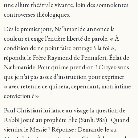
une allure théâtrale vivante, loin des somnolentes
controverses théologiques.
Dès le premier jour, Na’hmanide annonce la
couleur et exige l’entière liberté de parole. « À
condition de ne point faire outrage à la foi »,
répondit le Frère Raymond de Pennafort. Éclat de
Na’hmanide. Pour qui me prend-on ? Croyez-vous
que je n’ai pas assez d’instruction pour exprimer
« avec retenue ce qui sera, cependant, mon intime
conviction ? »
Paul Christiani lui lance au visage la question de
Rabbi Josué au prophète Élie (Sanh. 98a) : Quand
viendra le Messie ? Réponse : Demande-le au