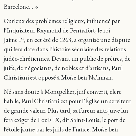
Barcelone… »
Curieux des problèmes religieux, influencé par
l’Inquisiteur Raymond de Pennafort, le roi
Jaime I
, en cet été de 1263, a organisé une dispute
er
qui fera date dans l’histoire séculaire des relations
judéo-chrétiennes. Devant un public de prêtres, de
juifs, de négociants, de nobles et d’artisans, Paul
Christiani est opposé à Moïse ben Na’hman.
Né sans doute à Montpellier, juif converti, clerc
habile, Paul Christiani est pour l’Église un serviteur
de grande valeur. Plus tard, sa fureur anti-juive lui
fera exiger de Louis IX, dit Saint-Louis, le port de
l’étoile jaune par les juifs de France. Moïse ben