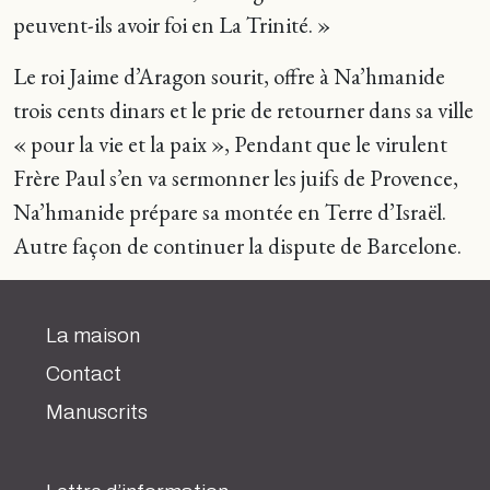
peuvent-ils avoir foi en La Trinité. »
Le roi Jaime d’Aragon sourit, offre à Na’hmanide
trois cents dinars et le prie de retourner dans sa ville
« pour la vie et la paix », Pendant que le virulent
Frère Paul s’en va sermonner les juifs de Provence,
Na’hmanide prépare sa montée en Terre d’Israël.
Autre façon de continuer la dispute de Barcelone.
La maison
Contact
Manuscrits