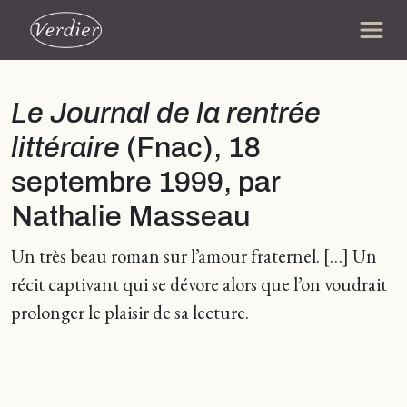
Le Journal de la rentrée
littéraire
(Fnac), 18
septembre 1999, par
Nathalie Masseau
Un très beau roman sur l’amour fraternel. […] Un
récit captivant qui se dévore alors que l’on voudrait
prolonger le plaisir de sa lecture.