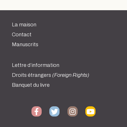
La maison
Contact
Manuscrits
Lettre d’information
Droits étrangers
(Foreign Rights)
Banquet du livre