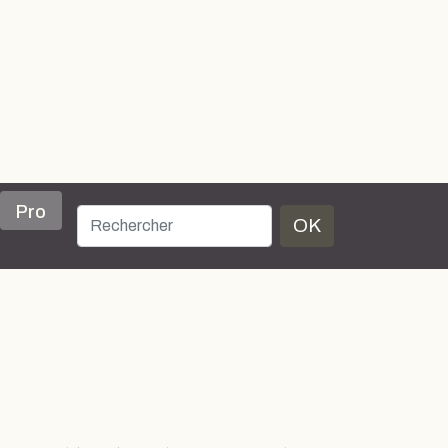
Pro
OK