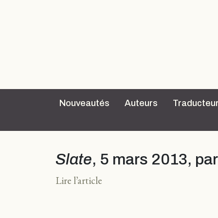
Nouveautés
Auteurs
Traducteu
Slate
, 5 mars 2013, pa
Lire l’article