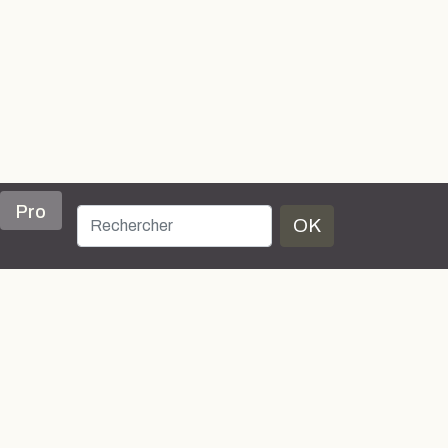
Pro
OK