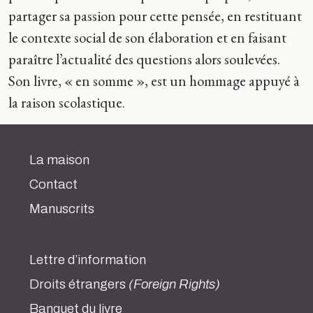
partager sa passion pour cette pensée, en restituant
le contexte social de son élaboration et en faisant
paraître l’actualité des questions alors soulevées.
Son livre, « en somme », est un hommage appuyé à
la raison scolastique.
La maison
Contact
Manuscrits
Lettre d’information
Droits étrangers
(Foreign Rights)
Banquet du livre