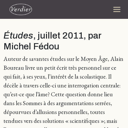
Études
, juillet 2011, par
Michel Fédou
Auteur de savantes études sur le Moyen Âge, Alain
Boureau livre un petit écrit très personnel sur ce
qui fait, à ses yeux, l’intérêt de la scolastique. Il
décèle à travers celle-ci une interrogation centrale:
qu’est-ce que l’âme? Cette question donne lieu
dans les Sommes à des argumentations serrées,
dépourvues d’allusions personnelles, toutes
tendues vers des solutions « scientifiques »; mais