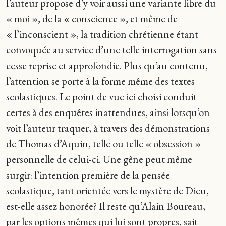
l’auteur propose d’y voir aussi une variante libre du
« moi », de la « conscience », et même de
« l’inconscient », la tradition chrétienne étant
convoquée au service d’une telle interrogation sans
cesse reprise et approfondie. Plus qu’au contenu,
l’attention se porte à la forme même des textes
scolastiques. Le point de vue ici choisi conduit
certes à des enquêtes inattendues, ainsi lorsqu’on
voit l’auteur traquer, à travers des démonstrations
de Thomas d’Aquin, telle ou telle « obsession »
personnelle de celui-ci. Une gêne peut même
surgir: l’intention première de la pensée
scolastique, tant orientée vers le mystère de Dieu,
est-elle assez honorée? Il reste qu’Alain Boureau,
par les options mêmes qui lui sont propres, sait