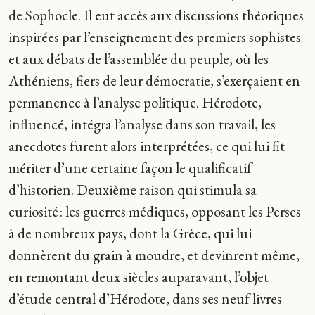
de Sophocle. Il eut accès aux discussions théoriques
inspirées par l’enseignement des premiers sophistes
et aux débats de l’assemblée du peuple, où les
Athéniens, fiers de leur démocratie, s’exerçaient en
permanence à l’analyse politique. Hérodote,
influencé, intégra l’analyse dans son travail, les
anecdotes furent alors interprétées, ce qui lui fit
mériter d’une certaine façon le qualificatif
d’historien. Deuxième raison qui stimula sa
curiosité : les guerres médiques, opposant les Perses
à de nombreux pays, dont la Grèce, qui lui
donnèrent du grain à moudre, et devinrent même,
en remontant deux siècles auparavant, l’objet
d’étude central d’Hérodote, dans ses neuf livres