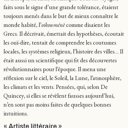
faits sous le signe d’une grande tolérance, étaient
toujours menés dans le but de mieux connaître le
monde habité, l’
oikouménè
comme disaient les
Grecs. Il décrivait, émettait des hypothèses, écoutait
les ouï-dire, tentait de comprendre les coutumes
locales, les systèmes religieux, l’histoire des villes… Il
était aussi un scientifique qui fit des découvertes
révolutionnaires pour l’époque. Il mena une
réflexion sur le ciel, le Soleil, la Lune, l’atmosphère,
les climats et les vents. Pensées, qui, selon De
Quincey, si elles se révèlent fausses aujourd’hui,
n’en sont pas moins faites de quelques bonnes
intuitions.
« Artiste littéraire »