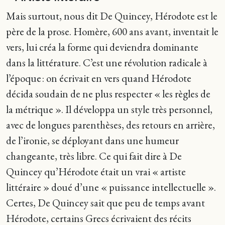
Mais surtout, nous dit De Quincey, Hérodote est le
père de la prose. Homère, 600 ans avant, inventait le
vers, lui créa la forme qui deviendra dominante
dans la littérature. C’est une révolution radicale à
l’époque : on écrivait en vers quand Hérodote
décida soudain de ne plus respecter « les règles de
la métrique ». Il développa un style très personnel,
avec de longues parenthèses, des retours en arrière,
de l’ironie, se déployant dans une humeur
changeante, très libre. Ce qui fait dire à De
Quincey qu’Hérodote était un vrai « artiste
littéraire » doué d’une « puissance intellectuelle ».
Certes, De Quincey sait que peu de temps avant
Hérodote, certains Grecs écrivaient des récits