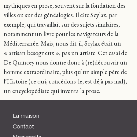
mythiques en prose, souvent sur la fondation des
villes ou sur des généalogies. Il cite Scylax, par
exemple, qui travaillait sur des sujets similaires,
notamment un livre pour les navigateurs de la
Méditerranée. Mais, nous dit‑il, Scylax était un
« artisan besogneux », pas un artiste. Cet essai de
De Quincey nous donne donc à (re)découvrir un
homme extraordinaire, plus qu’un simple père de
l’Histoire (ce qui, concédons‑le, est déjà pas mal),
un encyclopédiste qui inventa la prose.
La maison
Contact