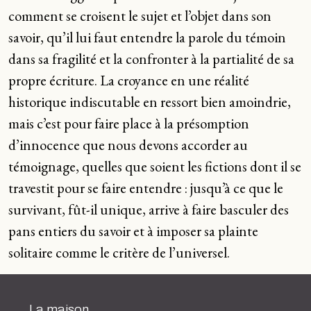
comment se croisent le sujet et l’objet dans son
savoir, qu’il lui faut entendre la parole du témoin
dans sa fragilité et la confronter à la partialité de sa
propre écriture. La croyance en une réalité
historique indiscutable en ressort bien amoindrie,
mais c’est pour faire place à la présomption
d’innocence que nous devons accorder au
témoignage, quelles que soient les fictions dont il se
travestit pour se faire entendre : jusqu’à ce que le
survivant, fût-il unique, arrive à faire basculer des
pans entiers du savoir et à imposer sa plainte
solitaire comme le critère de l’universel.
La maison