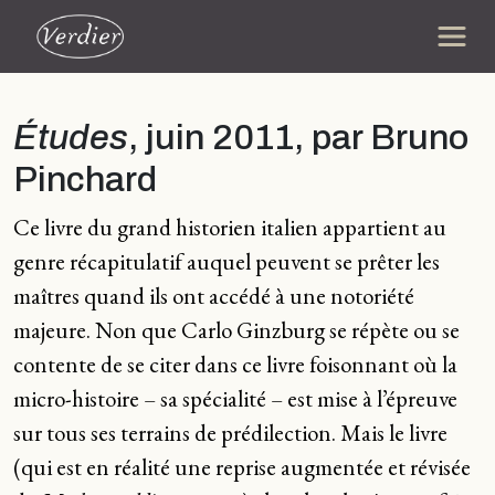
Études
, juin 2011, par Bruno
Pinchard
Ce livre du grand historien italien appartient au
genre récapitulatif auquel peuvent se prêter les
maîtres quand ils ont accédé à une notoriété
majeure. Non que Carlo Ginzburg se répète ou se
contente de se citer dans ce livre foisonnant où la
micro-histoire – sa spécialité – est mise à l’épreuve
sur tous ses terrains de prédilection. Mais le livre
(qui est en réalité une reprise augmentée et révisée