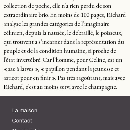
collection de poche, elle n’a rien perdu de son
extraordinaire brio. En moins de 100 pages, Richard
analyse les grandes catégories de l’imaginaire
célinien, depuis la nausée, le débraillé, le poisseux,
qui trouvent à s’incarner dans la représentation du
peuple et de la condition humaine, si proche de
l’état invertébré. Car l’homme, pour Céline, est un
« sac à larves », « papillon pendant la jeunesse et
asticot pour en finir ». Pas très ragoûtant, mais avec
Richard, c’est au moins servi avec le champagne.
La maison
Contact