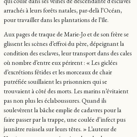
qui coule dans ses veines de descendante d’esclaves
arrachés à leurs forêts natales, par-delà l’Océan,
pour travailler dans les plantations de l’île.
Aux pages de traque de Marie-Jo et de son frère se
glissent les scènes d’effroi du père, dépeignant la
condition des esclaves, leur transport dans des cales
où nombre d’entre eux périrent : « Les giclées
d’excrétions fétides et les morceaux de chair
putréfiée souillaient les prisonniers qui se
trouvaient à côté des morts. Les marins n’évitaient
pas non plus les éclaboussures. Quand ils
soulevèrent la bâche emplie de cadavres pour la
faire passer par la trappe, une coulée d’infect pus
jaunâtre ruissela sur leurs têtes. » L’auteur de