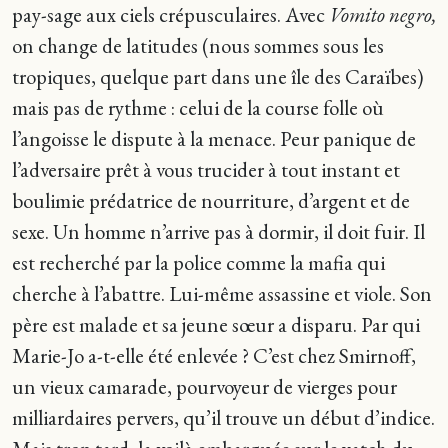
pay-sage aux ciels crépusculaires. Avec
Vomito negro,
on change de latitudes (nous sommes sous les
tropiques, quelque part dans une île des Caraïbes)
mais pas de rythme : celui de la course folle où
l’angoisse le dispute à la menace. Peur panique de
l’adversaire prêt à vous trucider à tout instant et
boulimie prédatrice de nourriture, d’argent et de
sexe. Un homme n’arrive pas à dormir, il doit fuir. Il
est recherché par la police comme la mafia qui
cherche à l’abattre. Lui-même assassine et viole. Son
père est malade et sa jeune sœur a disparu. Par qui
Marie-Jo a-t-elle été enlevée ? C’est chez Smirnoff,
un vieux camarade, pourvoyeur de vierges pour
milliardaires pervers, qu’il trouve un début d’indice.