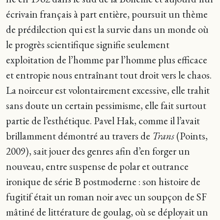
écrivain français à part entière, poursuit un thème
de prédilection qui est la survie dans un monde où
le progrès scientifique signifie seulement
exploitation de l’homme par l’homme plus efficace
et entropie nous entraînant tout droit vers le chaos.
La noirceur est volontairement excessive, elle trahit
sans doute un certain pessimisme, elle fait surtout
partie de l’esthétique. Pavel Hak, comme il l’avait
brillamment démontré au travers de
Trans
(Points,
2009), sait jouer des genres afin d’en forger un
nouveau, entre suspense de polar et outrance
ironique de série B postmoderne : son histoire de
fugitif était un roman noir avec un soupçon de SF
mâtiné de littérature de goulag, où se déployait un