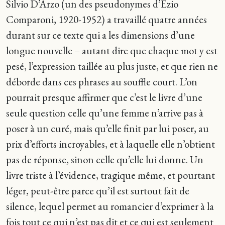
Silvio D’Arzo (un des pseudonymes d’Ezio
Comparoni, 1920-1952) a travaillé quatre années
durant sur ce texte qui a les dimensions d’une
longue nouvelle – autant dire que chaque mot y est
pesé, l’expression taillée au plus juste, et que rien ne
déborde dans ces phrases au souffle court. L’on
pourrait presque affirmer que c’est le livre d’une
seule question celle qu’une femme n’arrive pas à
poser à un curé, mais qu’elle finit par lui poser, au
prix d’efforts incroyables, et à laquelle elle n’obtient
pas de réponse, sinon celle qu’elle lui donne. Un
livre triste à l’évidence, tragique même, et pourtant
léger, peut-être parce qu’il est surtout fait de
silence, lequel permet au romancier d’exprimer à la
fois tout ce qui n’est pas dit et ce qui est seulement