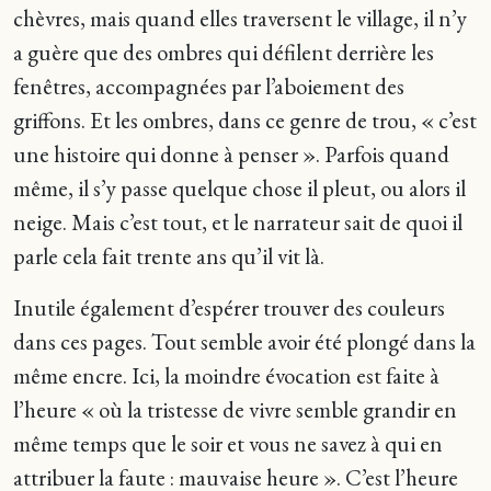
chèvres, mais quand elles traversent le village, il n’y
a guère que des ombres qui défilent derrière les
fenêtres, accompagnées par l’aboiement des
griffons. Et les ombres, dans ce genre de trou, « c’est
une histoire qui donne à penser ». Parfois quand
même, il s’y passe quelque chose il pleut, ou alors il
neige. Mais c’est tout, et le narrateur sait de quoi il
parle cela fait trente ans qu’il vit là.
Inutile également d’espérer trouver des couleurs
dans ces pages. Tout semble avoir été plongé dans la
même encre. Ici, la moindre évocation est faite à
l’heure « où la tristesse de vivre semble grandir en
même temps que le soir et vous ne savez à qui en
attribuer la faute : mauvaise heure ». C’est l’heure