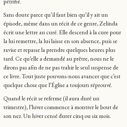
pétrifié.
Sans doute parce qu’il faut bien qu’il y ait un
épisode, même dans un récit de ce genre, Zelinda
écrit une lettre au curé. Elle descend à la cure pour
la lui remettre, la lui laisse en son absence, puis se
ravise et repasse la prendre quelques heures plus
tard. Ce qu’elle a demandé au prêtre, nous ne le
dirons pas afin de ne pas trahir le seul suspense de
ce livre. Tout juste pouvons-nous avancer que c’est
quelque chose que l’Église a toujours réprouvé.
Quand le récit se referme (il aura duré un
trimestre), l’hiver commence à montrer le bout de
son nez. Un hiver censé durer cinq ou six mois.