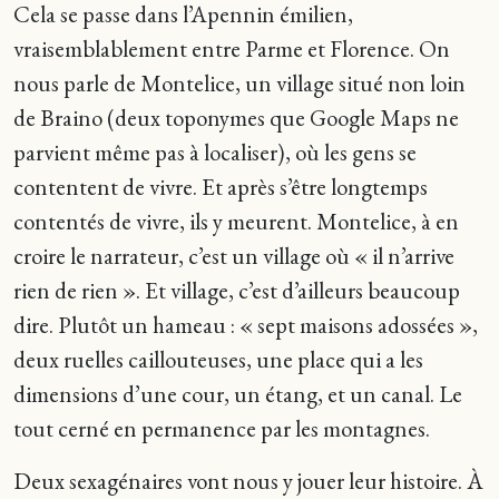
Cela se passe dans l’Apennin émilien,
vraisemblablement entre Parme et Florence. On
nous parle de Montelice, un village situé non loin
de Braino (deux toponymes que Google Maps ne
parvient même pas à localiser), où les gens se
contentent de vivre. Et après s’être longtemps
contentés de vivre, ils y meurent. Montelice, à en
croire le narrateur, c’est un village où « il n’arrive
rien de rien ». Et village, c’est d’ailleurs beaucoup
dire. Plutôt un hameau : « sept maisons adossées »,
deux ruelles caillouteuses, une place qui a les
dimensions d’une cour, un étang, et un canal. Le
tout cerné en permanence par les montagnes.
Deux sexagénaires vont nous y jouer leur histoire. À