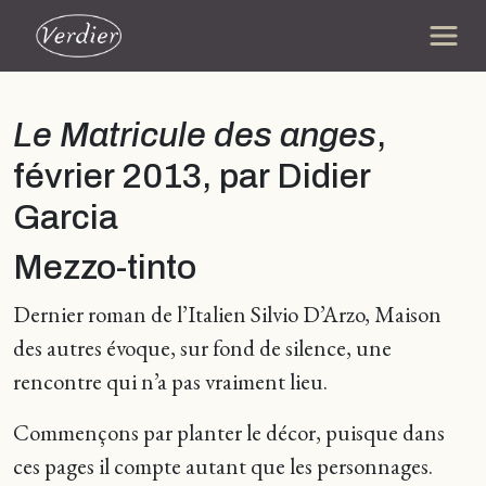
Le Matricule des anges
,
février 2013, par Didier
Garcia
Mezzo-tinto
Dernier roman de l’Italien Silvio D’Arzo, Maison
des autres évoque, sur fond de silence, une
rencontre qui n’a pas vraiment lieu.
Commençons par planter le décor, puisque dans
ces pages il compte autant que les personnages.