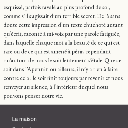
esquissé, parfois ravalé au plus profond de soi,
comme s’il s’agissait d’un terrible secret. De là sans
doute cette impression d’un texte chuchoté autant
qu’écrit, raconté à mi-voix par une parole fatiguée,
dans laquelle chaque mot a la beauté de ce qui est
rare ou de ce qui est amené à périr, cependant
qu’autour de nous le soir lentement s’étale. Que ce
soit dans l’Apennin ou ailleurs, il n’y a rien à faire
contre cela : le soir finit toujours par revenir et nous
renvoyer au silence, à l’intérieur duquel nous
pouvons penser notre vie.
La maison