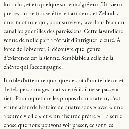
huis clos, et en quelque sorte malgré eux. Un vieux
prêtre, qui se trouve être le narrateur, et Zelinda,
une inconnue qui, pour survivre, lave dans l’eau du
canal les guenilles des paroissiens. Cette lavandière
venue de nulle part a tôt fait d’intriguer le curé. À
force de l’observer, il découvre quel genre
d’existence est la sienne. Semblable à celle de la
chèvre qui l’accompagne.
Inutile d’attendre quoi que ce soit d’un tel décor et
de tels personnages : dans ce récit, il ne se passera
rien. Pour reprendre les propos du narrateur, c’est
« une absurde histoire de quatre sous » avec « une
absurde vieille » et « un absurde prêtre ». La seule
chose que nous pouvons voir passer, ce sont les