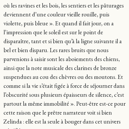
où les ravines et les bois, les sentiers et les pâturages
deviennent d’une couleur vieille rouille, puis
violette, puis bleue ». Et quand il fait jour, on a
l’impression que le soleil est sur le point de
disparaître, tant et si bien qu’à la ligne suivante il a
bel et bien disparu. Les rares bruits que nous
parvenions à saisir sont les aboiements des chiens,
ainsi que la note musicale des clarines de bronze
suspendues au cou des chèvres ou des moutons. Et
comme si la vie s’était figée à force de séjourner dans
l’obscurité sous plusieurs épaisseurs de silence, c’est
partout la même immobilité ». Peut-être est-ce pour
cette raison que le prêtre narrateur voit si bien
Zelinda : elle est la seule à bouger dans cet univers