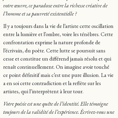
votre œuvre, ce paradoxe entre la richesse créative de
l’homme et sa pauvreté existentielle ?
Il y a toujours dans la vie de l’artiste cette oscillation
entre la lumière et l’ombre, voire les ténèbres. Cette
confrontation exprime la nature profonde de
l’écrivain, du poète. Cette lutte se poursuit sans
cesse et constitue un différend jamais résolu et qui
renaît continuellement. On imagine avoir touché
ce point définitif mais c’est une pure illusion. La vie
a en soi cette contradiction et la reflète sur les
artistes, qui l’interprètent à leur tour.
Votre poésie est une quête de l’identité. Elle témoigne
toujours de la validité de l’expérience. Écrivez-vous une