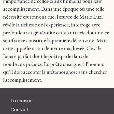
l’importance de celles-ci aux humains pour leur
accomplissement. Dans une époque où une telle
nécessité est souvent tue, l’œuvre de Mario Luzi
révèle la richesse de l’expérience, interroge avec
profondeur et générosité cette autre vie dont notre
souffrance constitue la première découverte. Mais
cette appréhension demeure inachevée. C’est le
Jamais parfait dont le poète parle dans de
nombreux poèmes. Le poète enseigne à l’homme
qu’il doit accepter la métamorphose sans chercher
l’accomplissement.
La maison
Contact