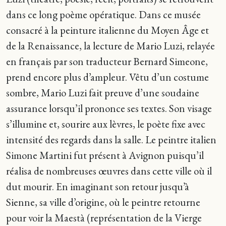
dans ce long poème opératique. Dans ce musée
consacré à la peinture italienne du Moyen Âge et
de la Renaissance, la lecture de Mario Luzi, relayée
en français par son traducteur Bernard Simeone,
prend encore plus d’ampleur. Vêtu d’un costume
sombre, Mario Luzi fait preuve d’une soudaine
assurance lorsqu’il prononce ses textes. Son visage
s’illumine et, sourire aux lèvres, le poète fixe avec
intensité des regards dans la salle. Le peintre italien
Simone Martini fut présent à Avignon puisqu’il
réalisa de nombreuses œuvres dans cette ville où il
dut mourir. En imaginant son retour jusqu’à
Sienne, sa ville d’origine, où le peintre retourne
pour voir la Maestà (représentation de la Vierge