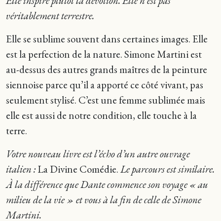
Elle inspire plutôt la dévotion. Elle n’est pas
véritablement terrestre.
Elle se sublime souvent dans certaines images. Elle
est la perfection de la nature. Simone Martini est
au-dessus des autres grands maîtres de la peinture
siennoise parce qu’il a apporté ce côté vivant, pas
seulement stylisé. C’est une femme sublimée mais
elle est aussi de notre condition, elle touche à la
terre.
Votre nouveau livre est l’écho d’un autre ouvrage
italien :
La Divine Comédie.
Le parcours est similaire.
À la différence que Dante commence son voyage « au
milieu de la vie » et vous à la fin de celle de Simone
Martini.