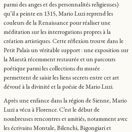
parmi des anges et des personnalités religieuses)
qu’il a peinte en 1315, Mario Luzi reprend les
couleurs de la Renaissance pour réaliser une
méditation sur les interrogations propres à la
création artistiques. Cette réflexion trouve dans le
Petit Palais un véritable support : une exposition sur
la Maestà récemment restaurée et un parcours
poétique parmi les collections du musée
permettent de saisir les liens secrets entre cet art
dévoué à la divinité et la poésie de Mario Luzi.
Après une enfance dans la région de Sienne, Mario
Luzi a vécu à Florence. C’est le début de
nombreuses rencontres et amitiés, notamment avec
les écrivains Montale, Bilenchi, Bigongiari et