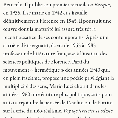
Betocchi. Il publie son premier recueil,
La Barque
,
en 1935. Il se marie en 1942 et s’installe
définitivement à Florence en 1945. Il poursuit une
œuvre dont la maturité lui assure très tôt la
reconnaissance de ses contemporains. Après une
carrière d’enseignant, il sera de 1955 à 1985
professeur de littérature française à l’institut des
sciences politiques de Florence. Parti du
mouvement « hermétique » des années 1940 qui,
en plein fascisme, propose une poésie privilégiant la
multiplicité des sens, Mario Luzi choisit dans les
années 1960 une écriture plus politique, sans pour
autant rejoindre la pensée de Pasolini ou de Fortini
sur la crise du néo-réalisme.
Voyage terrestre et céleste