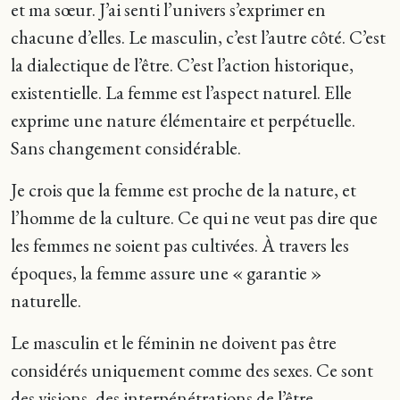
et ma sœur. J’ai senti l’univers s’exprimer en
chacune d’elles. Le masculin, c’est l’autre côté. C’est
la dialectique de l’être. C’est l’action historique,
existentielle. La femme est l’aspect naturel. Elle
exprime une nature élémentaire et perpétuelle.
Sans changement considérable.
Je crois que la femme est proche de la nature, et
l’homme de la culture. Ce qui ne veut pas dire que
les femmes ne soient pas cultivées. À travers les
époques, la femme assure une « garantie »
naturelle.
Le masculin et le féminin ne doivent pas être
considérés uniquement comme des sexes. Ce sont
des visions, des interpénétrations de l’être.