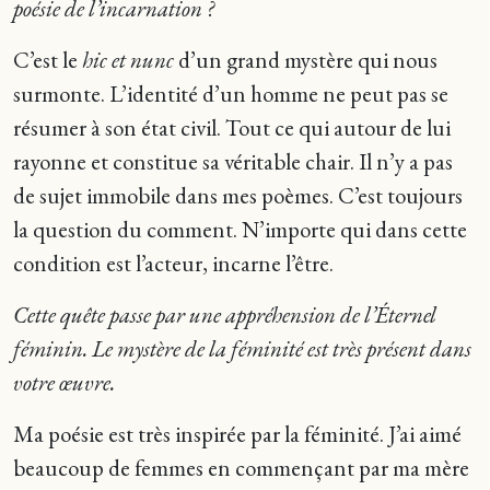
poésie de l’incarnation ?
C’est le
hic et nunc
d’un grand mystère qui nous
surmonte. L’identité d’un homme ne peut pas se
résumer à son état civil. Tout ce qui autour de lui
rayonne et constitue sa véritable chair. Il n’y a pas
de sujet immobile dans mes poèmes. C’est toujours
la question du comment. N’importe qui dans cette
condition est l’acteur, incarne l’être.
Cette quête passe par une appréhension de l’Éternel
féminin. Le mystère de la féminité est très présent dans
votre œuvre.
Ma poésie est très inspirée par la féminité. J’ai aimé
beaucoup de femmes en commençant par ma mère