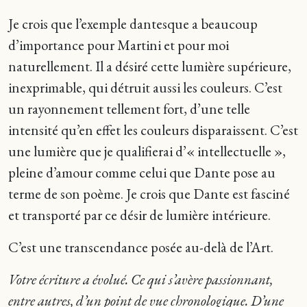
Je crois que l’exemple dantesque a beaucoup
d’importance pour Martini et pour moi
naturellement. Il a désiré cette lumière supérieure,
inexprimable, qui détruit aussi les couleurs. C’est
un rayonnement tellement fort, d’une telle
intensité qu’en effet les couleurs disparaissent. C’est
une lumière que je qualifierai d’« intellectuelle »,
pleine d’amour comme celui que Dante pose au
terme de son poème. Je crois que Dante est fasciné
et transporté par ce désir de lumière intérieure.
C’est une transcendance posée au-delà de l’Art.
Votre écriture a évolué. Ce qui s’avère passionnant,
entre autres, d’un point de vue chronologique. D’une