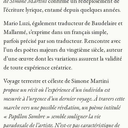
de Simone Martini
confirme un redéploiement de
l’écriture lyrique, entamé depuis quelques années.
Mario Luzi, également traducteur de Baudelaire et
Mallarmé, s’exprime dans un français simple,
parfois précisé par son traducteur. Rencontre avec
l’un des poètes majeurs du vingtième siècle, auteur
d’une œuvre dont les variations assurent la validité
de toute expérience créatrice.
Voyage terrestre et céleste de Simone Martini
propose un récit où l’expérience d’un individu est
mesurée à l’urgence d’un dernier voyage. À travers cette
marche vers une possible révélation, un poème intitulé
« Papillon Sombre » semble souligner la vie
paradoxale de l’artiste. N’est-ce pas caractéristique de