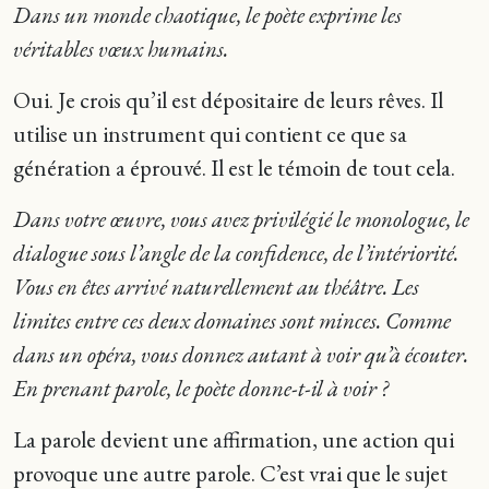
Dans un monde chaotique, le poète exprime les
véritables vœux humains.
Oui. Je crois qu’il est dépositaire de leurs rêves. Il
utilise un instrument qui contient ce que sa
génération a éprouvé. Il est le témoin de tout cela.
Dans votre œuvre, vous avez privilégié le monologue, le
dialogue sous l’angle de la confidence, de l’intériorité.
Vous en êtes arrivé naturellement au théâtre. Les
limites entre ces deux domaines sont minces. Comme
dans un opéra, vous donnez autant à voir qu’à écouter.
En prenant parole, le poète donne-t-il à voir ?
La parole devient une affirmation, une action qui
provoque une autre parole. C’est vrai que le sujet