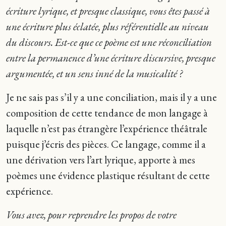
écriture lyrique, et presque classique, vous êtes passé à
une écriture plus éclatée, plus référentielle au niveau
du discours. Est-ce que ce poème est une réconciliation
entre la permanence d’une écriture discursive, presque
argumentée, et un sens inné de la musicalité ?
Je ne sais pas s’il y a une conciliation, mais il y a une
composition de cette tendance de mon langage à
laquelle n’est pas étrangère l’expérience théâtrale
puisque j’écris des pièces. Ce langage, comme il a
une dérivation vers l’art lyrique, apporte à mes
poèmes une évidence plastique résultant de cette
expérience.
Vous avez, pour reprendre les propos de votre