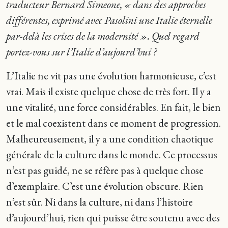
traducteur Bernard Simeone, « dans des approches
différentes, exprimé avec Pasolini une Italie éternelle
par-delà les crises de la modernité ». Quel regard
portez-vous sur l’Italie d’aujourd’hui ?
L’Italie ne vit pas une évolution harmonieuse, c’est
vrai. Mais il existe quelque chose de très fort. Il y a
une vitalité, une force considérables. En fait, le bien
et le mal coexistent dans ce moment de progression.
Malheureusement, il y a une condition chaotique
générale de la culture dans le monde. Ce processus
n’est pas guidé, ne se réfère pas à quelque chose
d’exemplaire. C’est une évolution obscure. Rien
n’est sûr. Ni dans la culture, ni dans l’histoire
d’aujourd’hui, rien qui puisse être soutenu avec des