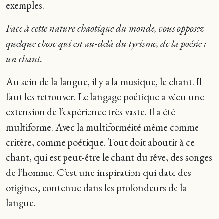
exemples.
Face à cette nature chaotique du monde, vous opposez
quelque chose qui est au-delà du lyrisme, de la poésie :
un chant.
Au sein de la langue, il y a la musique, le chant. Il
faut les retrouver. Le langage poétique a vécu une
extension de l’expérience très vaste. Il a été
multiforme. Avec la multiforméité même comme
critère, comme poétique. Tout doit aboutir à ce
chant, qui est peut-être le chant du rêve, des songes
de l’homme. C’est une inspiration qui date des
origines, contenue dans les profondeurs de la
langue.