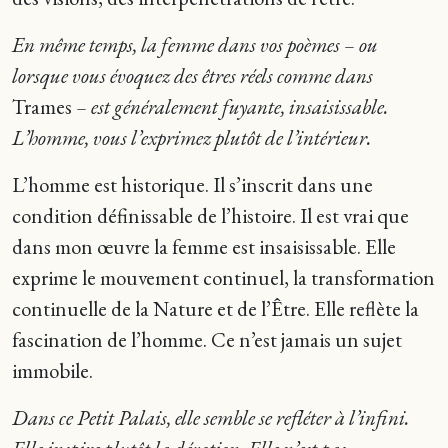
En même temps, la femme dans vos poèmes – ou
lorsque vous évoquez des êtres réels comme dans
Trames
– est généralement fuyante, insaisissable.
L’homme, vous l’exprimez plutôt de l’intérieur.
L’homme est historique. Il s’inscrit dans une
condition définissable de l’histoire. Il est vrai que
dans mon œuvre la femme est insaisissable. Elle
exprime le mouvement continuel, la transformation
continuelle de la Nature et de l’Être. Elle reflète la
fascination de l’homme. Ce n’est jamais un sujet
immobile.
Dans ce Petit Palais, elle semble se refléter à l’infini.