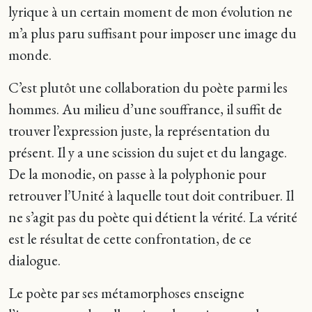
lyrique à un certain moment de mon évolution ne
m’a plus paru suffisant pour imposer une image du
monde.
C’est plutôt une collaboration du poète parmi les
hommes. Au milieu d’une souffrance, il suffit de
trouver l’expression juste, la représentation du
présent. Il y a une scission du sujet et du langage.
De la monodie, on passe à la polyphonie pour
retrouver l’Unité à laquelle tout doit contribuer. Il
ne s’agit pas du poète qui détient la vérité. La vérité
est le résultat de cette confrontation, de ce
dialogue.
Le poète par ses métamorphoses enseigne