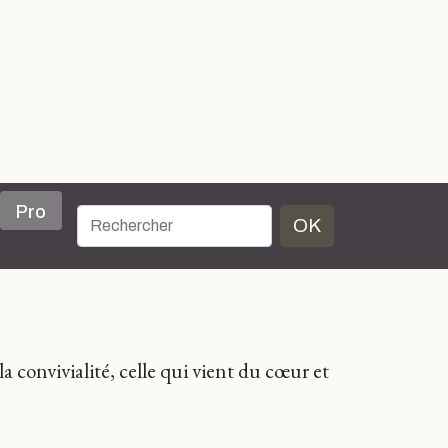
Pro
OK
la convivialité, celle qui vient du cœur et