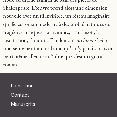
Shakespeare. L’œuvre prend alors une dimension
nouvelle avec un fil invisible, un réseau imaginaire
qui lie ce roman moderne à des problématiques de
tragédies antiques : la mémoire, la trahison, la
fascination, l’amour… Finalement
Accident
s’avère
non seulement moins banal qu’il n’y paraît, mais on
peut même aller jusqu’à dire que c’est un grand
roman.
La maison
Contact
Manuscrits