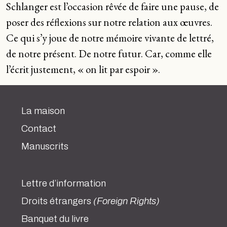
Schlanger est l’occasion rêvée de faire une pause, de
poser des réflexions sur notre relation aux œuvres.
Ce qui s’y joue de notre mémoire vivante de lettré,
de notre présent. De notre futur. Car, comme elle
l’écrit justement, « on lit par espoir ».
La maison
Contact
Manuscrits
Lettre d’information
Droits étrangers
(Foreign Rights)
Banquet du livre