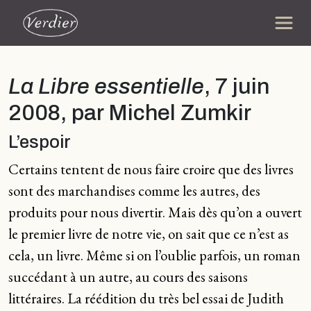
La Libre essentielle
, 7 juin
2008, par Michel Zumkir
L’espoir
Certains tentent de nous faire croire que des livres
sont des marchandises comme les autres, des
produits pour nous divertir. Mais dès qu’on a ouvert
le premier livre de notre vie, on sait que ce n’est as
cela, un livre. Même si on l’oublie parfois, un roman
succédant à un autre, au cours des saisons
littéraires. La réédition du très bel essai de Judith