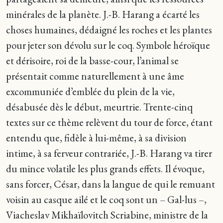
minérales de la planète. J.-B. Harang a écarté les
choses humaines, dédaigné les roches et les plantes
pour jeter son dévolu sur le coq. Symbole héroïque
et dérisoire, roi de la basse-cour, l’animal se
présentait comme naturellement à une âme
excommuniée d’emblée du plein de la vie,
désabusée dès le début, meurtrie. Trente-cinq
textes sur ce thème relèvent du tour de force, étant
entendu que, fidèle à lui-même, à sa division
intime, à sa ferveur contrariée, J.-B. Harang va tirer
du mince volatile les plus grands effets. Il évoque,
sans forcer, César, dans la langue de qui le remuant
voisin au casque ailé et le coq sont un – Gal-lus –,
Viacheslav Mikhaïlovitch Scriabine, ministre de la