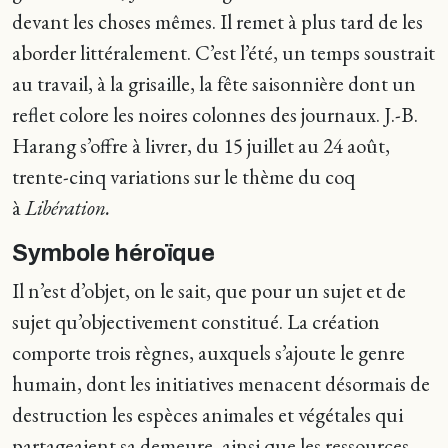
devant les choses mêmes. Il remet à plus tard de les
aborder littéralement. C’est l’été, un temps soustrait
au travail, à la grisaille, la fête saisonnière dont un
reflet colore les noires colonnes des journaux. J.-B.
Harang s’offre à livrer, du 15 juillet au 24 août,
trente-cinq variations sur le thème du coq
à
Libération.
Symbole héroïque
Il n’est d’objet, on le sait, que pour un sujet et de
sujet qu’objectivement constitué. La création
comporte trois règnes, auxquels s’ajoute le genre
humain, dont les initiatives menacent désormais de
destruction les espèces animales et végétales qui
partageaient sa demeure, ainsi que les ressources