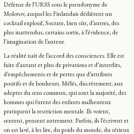
Défense de l’URSS sous le pseudonyme de
Molotov, auquel les Finlandais dédièrent un
cocktail explosif, Socrate, bien sûr, d’autres, des
plus inattendus, certains sortis, à l’évidence, de
l’imagination de l’auteur.
La réalité naît de l’accord des consciences. Elle est
faite d’autant et plus de privations et d’interdits,
d’empêchements et de pertes que d’attributs
positifs et de bonheurs. Mêlés, discrètement, aux
adeptes du sens commun, qui sont la majorité, des
hommes qui furent des enfants malheureux
pratiquent la restriction mentale. Ils voient,
sentent, pensent autrement. Parfois, ils l’écrivent et
on est lavé, à les lire, du poids du monde, du sérieux