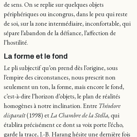
de sens. On se replie sur quelques objets
périphériques ou incongrus, dans le peu qui reste
de soi, sur la zone intermédiaire, inconfortable, qui
sépare l’abandon de la défiance, l’affection de
l’hostilité.
La forme et le fond
Le pli subjectif qu’on prend dès l’origine, sous
l’empire des circonstances, nous prescrit non
seulement un ton, la forme, mais encore le fond,
c’est-à-dire l’horizon d’objets, le plan de réalités
homogènes à notre inclination. Entre
Théodore
disparaît
(1998) et
La Chambre de la Stella,
qui
établira précisément ce dont sa voix porte l’écho,
garde la trace, J.-B. Harang hésite une dernière fois