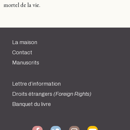
mortel de la vie.
La maison
Contact
Manuscrits
Lettre d’information
Droits étrangers
(Foreign Rights)
Banquet du livre