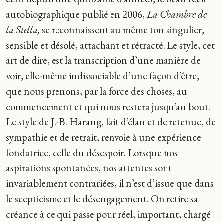
autobiographique publié en 2006,
La Chambre de
la Stella,
se reconnaissent au même ton singulier,
sensible et désolé, attachant et rétracté. Le style, cet
art de dire, est la transcription d’une manière de
voir, elle-même indissociable d’une façon d’être,
que nous prenons, par la force des choses, au
commencement et qui nous restera jusqu’au bout.
Le style de J.-B. Harang, fait d’élan et de retenue, de
sympathie et de retrait, renvoie à une expérience
fondatrice, celle du désespoir. Lorsque nos
aspirations spontanées, nos attentes sont
invariablement contrariées, il n’est d’issue que dans
le scepticisme et le désengagement. On retire sa
créance à ce qui passe pour réel, important, chargé