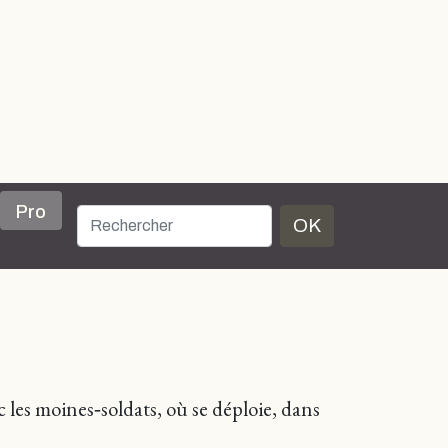
Pro
OK
les moines‑soldats, où se déploie, dans