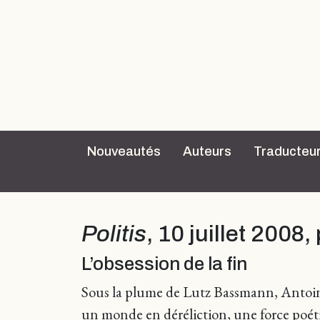
Nouveautés
Auteurs
Traducteu
Politis
, 10 juillet 2008
L’obsession de la fin
Sous la plume de Lutz Bassmann, Antoine 
un monde en déréliction, une force poét