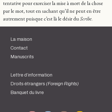
tentative pour exorciser la mise à mort de la chose
par le mot, tout en sachant qu’il ne peut en être
autrement puisque c’est là le désir du
Scribe
.
La maison
Contact
Manuscrits
Lettre d’information
Droits étrangers
(Foreign Rights)
Banquet du livre