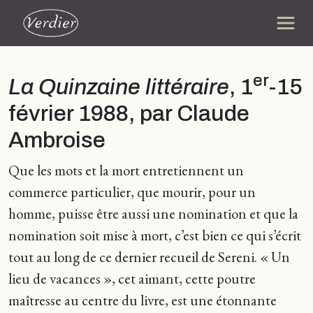
er
La Quinzaine littéraire
, 1
-15
février 1988, par Claude
Ambroise
Que les mots et la mort entretiennent un
commerce particulier, que mourir, pour un
homme, puisse être aussi une nomination et que la
nomination soit mise à mort, c’est bien ce qui s’écrit
tout au long de ce dernier recueil de Sereni. « Un
lieu de vacances », cet aimant, cette poutre
maîtresse au centre du livre, est une étonnante