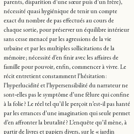
parents, disparition d’une sœur puis d’un frère),
nécessité quasi hygiénique de tenir un compte
exact du nombre de pas effectués au cours de
chaque sortie, pour préserver un équilibre intérieur
sans cesse menacé par les agressions de la vie
urbaine et par les multiples sollicitations de la
mémoire ; nécessité d’en finir avec les affaires de
famille pour pouvoir, enfin, commencer à vivre. Le
récit entretient constamment l’hésitation :
l’hyperlucidité et l’hypersensibilité du narrateur ne
sont‑elles pas le symptôme d’une fêlure qui confine
à la folie ? Le réel tel qu’il le perçoit n’est‑il pas hanté
par les errances d’une imagination qui seule permet
d’en affronter la brutalité ? L’enquête qu’il mène, à
partir de livres et papiers divers, sur le « jardin