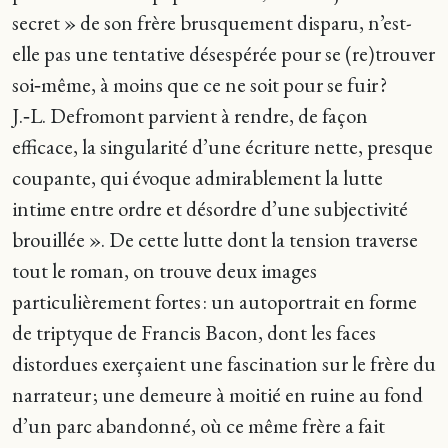
secret » de son frère brusquement disparu, n’est-
elle pas une tentative désespérée pour se (re)trouver
soi‑même, à moins que ce ne soit pour se fuir ?
J.‑L. Defromont parvient à rendre, de façon
efficace, la singularité d’une écriture nette, presque
coupante, qui évoque admirablement la lutte
intime entre ordre et désordre d’une subjectivité
brouillée ». De cette lutte dont la tension traverse
tout le roman, on trouve deux images
particulièrement fortes : un autoportrait en forme
de triptyque de Francis Bacon, dont les faces
distordues exerçaient une fascination sur le frère du
narrateur ; une demeure à moitié en ruine au fond
d’un parc abandonné, où ce même frère a fait