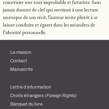
construire une tour improbable et futuriste. Sans
jamais donner de clef qui ouvrirait à une lecture
univoque de son récit, l’auteur invite plutôt à se
laisser conduire et égarer dans les méandres de
l’identité personnelle.
La maison
Contact
Manuscrits
Lettre d’information
Droits étrangers
(Foreign Rights)
Banquet du livre