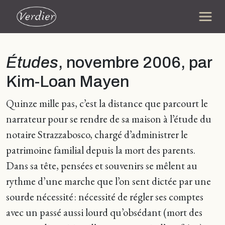
Études
, novembre 2006, par
Kim-Loan Mayen
Quinze mille pas, c’est la distance que parcourt le
narrateur pour se rendre de sa maison à l’étude du
notaire Strazzabosco, chargé d’administrer le
patrimoine familial depuis la mort des parents.
Dans sa tête, pensées et souvenirs se mêlent au
rythme d’une marche que l’on sent dictée par une
sourde nécessité : nécessité de régler ses comptes
avec un passé aussi lourd qu’obsédant (mort des