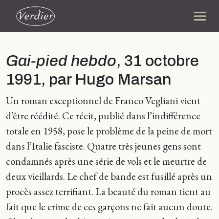
Gai-pied hebdo
, 31 octobre
1991, par Hugo Marsan
Un roman exceptionnel de Franco Vegliani vient
d’être réédité. Ce récit, publié dans l’indifférence
totale en 1958, pose le problème de la peine de mort
dans l’Italie fasciste. Quatre très jeunes gens sont
condamnés après une série de vols et le meurtre de
deux vieillards. Le chef de bande est fusillé après un
procès assez terrifiant. La beauté du roman tient au
fait que le crime de ces garçons ne fait aucun doute.