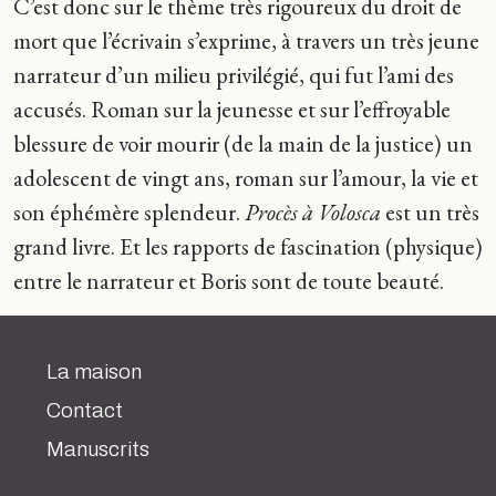
C’est donc sur le thème très rigoureux du droit de
mort que l’écrivain s’exprime, à travers un très jeune
narrateur d’un milieu privilégié, qui fut l’ami des
accusés. Roman sur la jeunesse et sur l’effroyable
blessure de voir mourir (de la main de la justice) un
adolescent de vingt ans, roman sur l’amour, la vie et
son éphémère splendeur.
Procès à Volosca
est un très
grand livre. Et les rapports de fascination (physique)
entre le narrateur et Boris sont de toute beauté.
La maison
Contact
Manuscrits